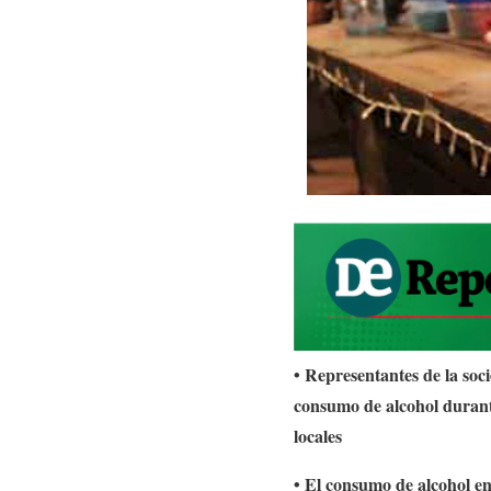
• Representantes de la soci
consumo de alcohol durant
locales
• El consumo de alcohol e