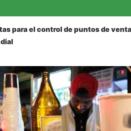
tas para el control de puntos de venta
dial