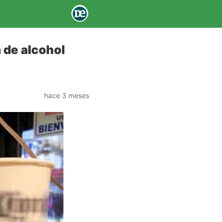
 de alcohol
hace 3 meses