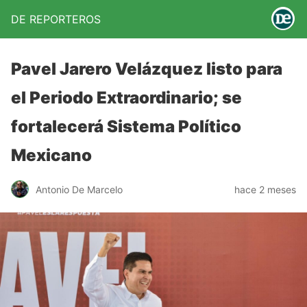
DE REPORTEROS
Pavel Jarero Velázquez listo para
el Periodo Extraordinario; se
fortalecerá Sistema Político
Mexicano
Antonio De Marcelo
hace 2 meses