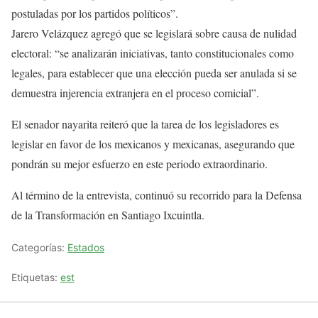
postuladas por los partidos políticos”.
Jarero Velázquez agregó que se legislará sobre causa de nulidad
electoral: “se analizarán iniciativas, tanto constitucionales como
legales, para establecer que una elección pueda ser anulada si se
demuestra injerencia extranjera en el proceso comicial”.
El senador nayarita reiteró que la tarea de los legisladores es
legislar en favor de los mexicanos y mexicanas, asegurando que
pondrán su mejor esfuerzo en este periodo extraordinario.
Al término de la entrevista, continuó su recorrido para la Defensa
de la Transformación en Santiago Ixcuintla.
Categorías:
Estados
Etiquetas:
est