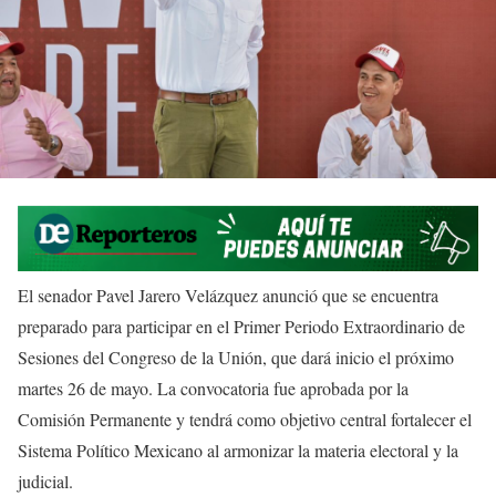
El senador Pavel Jarero Velázquez anunció que se encuentra
preparado para participar en el Primer Periodo Extraordinario de
Sesiones del Congreso de la Unión, que dará inicio el próximo
martes 26 de mayo. La convocatoria fue aprobada por la
Comisión Permanente y tendrá como objetivo central fortalecer el
Sistema Político Mexicano al armonizar la materia electoral y la
judicial.