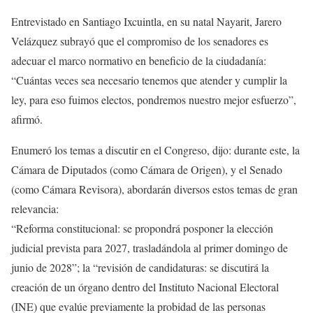
Entrevistado en Santiago Ixcuintla, en su natal Nayarit, Jarero
Velázquez subrayó que el compromiso de los senadores es
adecuar el marco normativo en beneficio de la ciudadanía:
“Cuántas veces sea necesario tenemos que atender y cumplir la
ley, para eso fuimos electos, pondremos nuestro mejor esfuerzo”,
afirmó.
Enumeró los temas a discutir en el Congreso, dijo: durante este, la
Cámara de Diputados (como Cámara de Origen), y el Senado
(como Cámara Revisora), abordarán diversos estos temas de gran
relevancia:
“Reforma constitucional: se propondrá posponer la elección
judicial prevista para 2027, trasladándola al primer domingo de
junio de 2028”; la “revisión de candidaturas: se discutirá la
creación de un órgano dentro del Instituto Nacional Electoral
(INE) que evalúe previamente la probidad de las personas