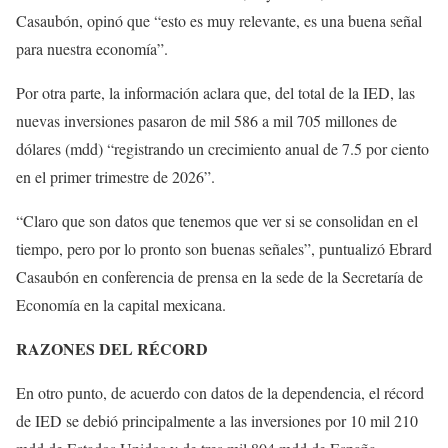
Casaubón, opinó que “esto es muy relevante, es una buena señal
para nuestra economía”.
Por otra parte, la información aclara que, del total de la IED, las
nuevas inversiones pasaron de mil 586 a mil 705 millones de
dólares (mdd) “registrando un crecimiento anual de 7.5 por ciento
en el primer trimestre de 2026”.
“Claro que son datos que tenemos que ver si se consolidan en el
tiempo, pero por lo pronto son buenas señales”, puntualizó Ebrard
Casaubón en conferencia de prensa en la sede de la Secretaría de
Economía en la capital mexicana.
RAZONES DEL RÉCORD
En otro punto, de acuerdo con datos de la dependencia, el récord
de IED se debió principalmente a las inversiones por 10 mil 210