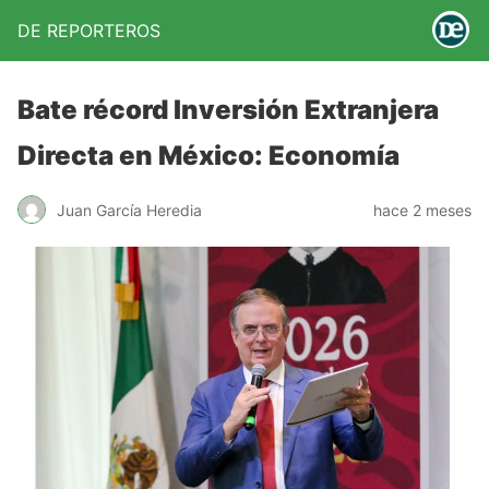
DE REPORTEROS
Bate récord Inversión Extranjera
Directa en México: Economía
Juan García Heredia
hace 2 meses