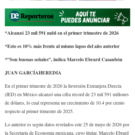
*Alcanzó 23 mil 591 mdd en el primer trimestre de 2026
*Esto es 10% más frente al mismo lapso del año anterior
*”Son buenas señales”, indica Marcelo Ebrard Casaubón
JUAN GARCÍAHEREDIA
En el primer trimestre de 2026 la Inversión Extranjera Directa
(IED) en México alcanzó una cifra récord de 23 mil 591 millones
de dólares, lo cual representa un crecimiento de 10.4 por ciento
respecto al primer trimestre de 2025.
Lo anterior es según datos revelados este 25 de mayo de 2026 por
la Secretaría de Economía mexicana, cuyo titular, Marcelo Ebrard