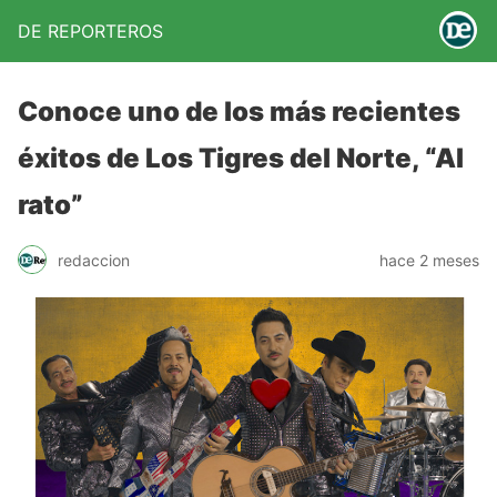
DE REPORTEROS
Conoce uno de los más recientes
éxitos de Los Tigres del Norte, “Al
rato”
redaccion
hace 2 meses