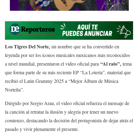
Los Tigres Del Norte,
un nombre que se ha convertido en
leyenda por ser los íconos musicales mexicanos más reconocidos
“Al rato”,
a nivel mundial, presentaron el vídeo oficial para
tema
que forma parte de su más reciente EP “La Lotería”, material que
recibió el Latin Grammy 2025 a “Mejor Álbum de Música
Norteña”.
Dirigido por Sergio Arau, el video oficial refuerza el mensaje de
la canción al retratar la ilusión y alegría por tener un nuevo
comienzo, destacando la decisión del protagonista de dejar atrás el
pasado y vivir plenamente el presente.