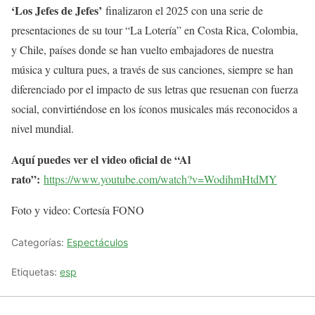
‘Los Jefes de Jefes’
finalizaron el 2025 con una serie de
presentaciones de su tour “La Lotería” en Costa Rica, Colombia,
y Chile, países donde se han vuelto embajadores de nuestra
música y cultura pues, a través de sus canciones, siempre se han
diferenciado por el impacto de sus letras que resuenan con fuerza
social, convirtiéndose en los íconos musicales más reconocidos a
nivel mundial.
Aquí puedes ver el video oficial de “Al
rato”:
https://www.youtube.com/watch?v=WodihmHtdMY
Foto y video: Cortesía FONO
Categorías:
Espectáculos
Etiquetas:
esp