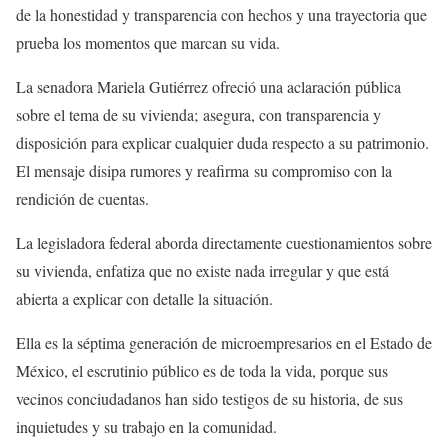
de la honestidad y transparencia con hechos y una trayectoria que
prueba los momentos que marcan su vida.
La senadora Mariela Gutiérrez ofreció una aclaración pública
sobre el tema de su vivienda; asegura, con transparencia y
disposición para explicar cualquier duda respecto a su patrimonio.
El mensaje disipa rumores y reafirma
su compromiso con la
rendición de cuentas.
La legisladora federal aborda directamente cuestionamientos sobre
su vivienda, enfatiza que no existe nada irregular y que está
abierta a explicar con detalle la situación.
Ella es la séptima generación de microempresarios en el Estado de
México, el escrutinio público es de toda la vida, porque sus
vecinos conciudadanos han sido testigos de su historia, de sus
inquietudes y su trabajo en la comunidad.