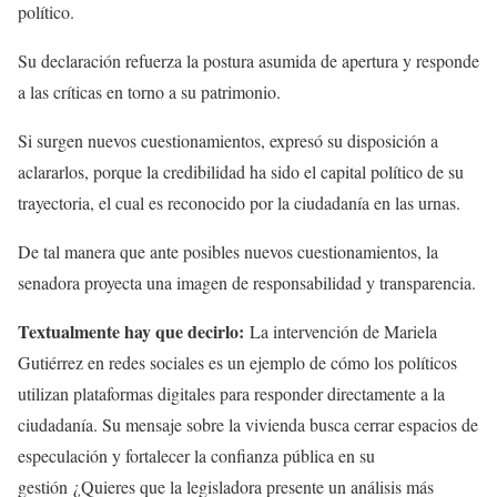
político.
Su declaración refuerza la postura asumida de apertura y responde
a las críticas en torno a su patrimonio.
Si surgen nuevos cuestionamientos, expresó su disposición a
aclararlos, porque la credibilidad ha sido el capital político de su
trayectoria, el cual es reconocido por la ciudadanía en las urnas.
De tal manera que ante posibles nuevos cuestionamientos, la
senadora proyecta una imagen de responsabilidad y transparencia.
Textualmente hay que decirlo:
La intervención de Mariela
Gutiérrez en redes sociales es un ejemplo de cómo los políticos
utilizan plataformas digitales para responder directamente a la
ciudadanía. Su mensaje sobre la vivienda busca cerrar espacios de
especulación y fortalecer la confianza pública en su
gestión ¿Quieres que la legisladora presente un análisis más