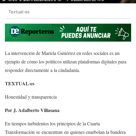
Textual-es
La intervención de Mariela Gutiérrez en redes sociales es un
ejemplo de cómo los políticos utilizan plataformas digitales para
responder directamente a la ciudadanía.
TEXTUAL-es
Honestidad y transparencia
Por J. Adalberto Villasana
En tiempos turbulentos los principios de la Cuarta
Transformación se encuentran en quienes enarbolan la bandera