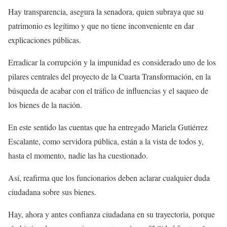
Hay transparencia, asegura la senadora, quien subraya que su
patrimonio es legítimo y que no tiene inconveniente en dar
explicaciones públicas.
Erradicar la corrupción y la impunidad es considerado uno de los
pilares centrales del proyecto de la Cuarta Transformación, en la
búsqueda de acabar con el tráfico de influencias y el saqueo de
los bienes de la nación.
En este sentido las cuentas que ha entregado Mariela Gutiérrez
Escalante, como servidora pública, están a la vista de todos y,
hasta el momento, nadie las ha cuestionado.
Así, reafirma que los funcionarios deben aclarar cualquier duda
ciudadana sobre sus bienes.
Hay, ahora y antes confianza ciudadana en su trayectoria, porque