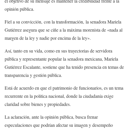
el objetivo de su mensaje es mantener la credibilidad frente a la
opinión pública.
Fiel a su convicción, con la transformación, la senadora Mariela
Gutiérrez asegura que se ciñe a la máxima morenista de «nada al
margen de la ley y nadie por encima de la ley».
Así, tanto en su vida, como en sus trayectorias de servidora
pública y representante popular la senadora mexicana, Mariela
Gutiérrez Escalante, sostiene que ha tenido presencia en temas de
transparencia y gestión pública.
Está de acuerdo en que el patrimonio de funcionarios, es un tema
recurrente en la política nacional, donde la ciudadanía exige
claridad sobre bienes y propiedades.
La aclaración, ante la opinión pública, busca frenar
especulaciones que podrían afectar su imagen y desempeño