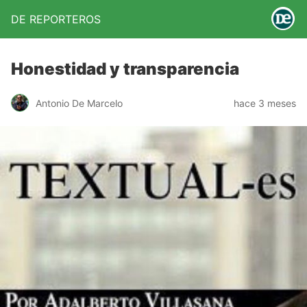
DE REPORTEROS
Honestidad y transparencia
Antonio De Marcelo
hace 3 meses