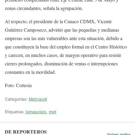
zonas circundantes, señala la agrupación.
Al respecto, el presidente de la Canaco CDMX, Vicente
Gutiérrez Camposeco, advirtió que las pequeñas y medianas
empresas son las más vulnerables ante esta situación, debido a
que constituyen la base del empleo formal en el Centro Histórico
y carecen, en muchos casos, de margen operativo para resistir
cierres prolongados, disminución de ventas o interrupciones
constantes en la movilidad.
Foto: Cortesía
Categorías:
Metropoli
Etiquetas:
lomasvisto
,
met
DE REPORTEROS
Volver arriba