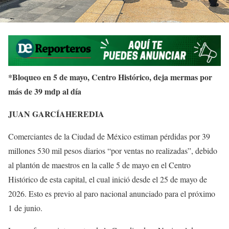
*Bloqueo en 5 de mayo, Centro Histórico, deja mermas por
más de 39 mdp al día
JUAN GARCÍAHEREDIA
Comerciantes de la Ciudad de México estiman pérdidas por 39
millones 530 mil pesos diarios “por ventas no realizadas”, debido
al plantón de maestros en la calle 5 de mayo en el Centro
Histórico de esta capital, el cual inició desde el 25 de mayo de
2026. Esto es previo al paro nacional anunciado para el próximo
1 de junio.