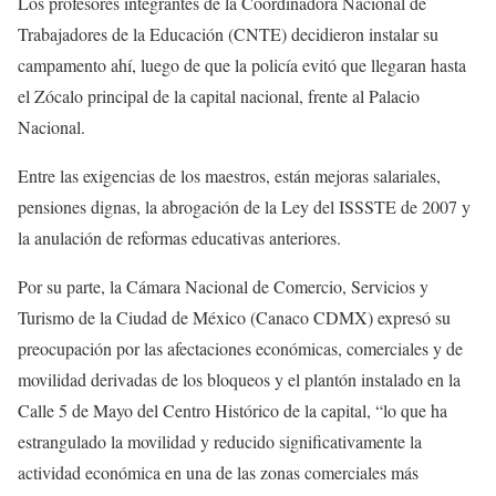
Los profesores integrantes de la Coordinadora Nacional de
Trabajadores de la Educación (CNTE) decidieron instalar su
campamento ahí, luego de que la policía evitó que llegaran hasta
el Zócalo principal de la capital nacional, frente al Palacio
Nacional.
Entre las exigencias de los maestros, están mejoras salariales,
pensiones dignas, la abrogación de la Ley del ISSSTE de 2007 y
la anulación de reformas educativas anteriores.
Por su parte, la Cámara Nacional de Comercio, Servicios y
Turismo de la Ciudad de México (Canaco CDMX) expresó su
preocupación por las afectaciones económicas, comerciales y de
movilidad derivadas de los bloqueos y el plantón instalado en la
Calle 5 de Mayo del Centro Histórico de la capital, “lo que ha
estrangulado la movilidad y reducido significativamente la
actividad económica en una de las zonas comerciales más