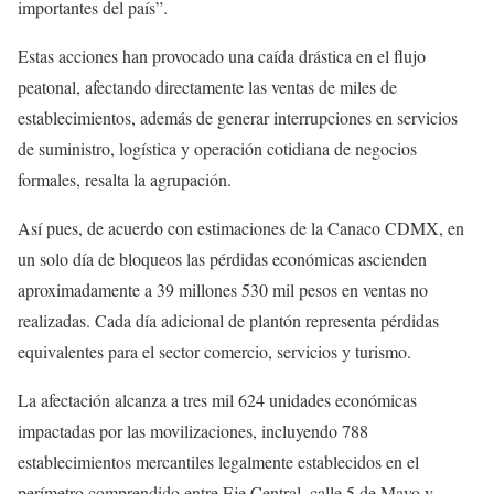
importantes del país”.
Estas acciones han provocado una caída drástica en el flujo
peatonal, afectando directamente las ventas de miles de
establecimientos, además de generar interrupciones en servicios
de suministro, logística y operación cotidiana de negocios
formales, resalta la agrupación.
Así pues, de acuerdo con estimaciones de la Canaco CDMX, en
un solo día de bloqueos las pérdidas económicas ascienden
aproximadamente a 39 millones 530 mil pesos en ventas no
realizadas. Cada día adicional de plantón representa pérdidas
equivalentes para el sector comercio, servicios y turismo.
La afectación alcanza a tres mil 624 unidades económicas
impactadas por las movilizaciones, incluyendo 788
establecimientos mercantiles legalmente establecidos en el
perímetro comprendido entre Eje Central, calle 5 de Mayo y