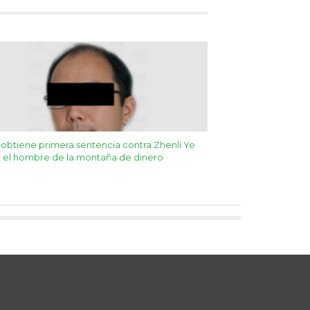
obtiene primera sentencia contra Zhenli Ye
 el hombre de la montaña de dinero