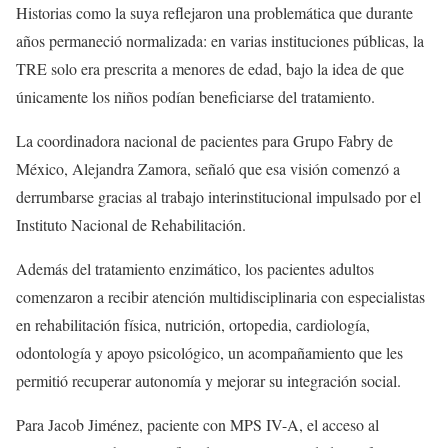
Historias como la suya reflejaron una problemática que durante
años permaneció normalizada: en varias instituciones públicas, la
TRE solo era prescrita a menores de edad, bajo la idea de que
únicamente los niños podían beneficiarse del tratamiento.
La coordinadora nacional de pacientes para Grupo Fabry de
México, Alejandra Zamora, señaló que esa visión comenzó a
derrumbarse gracias al trabajo interinstitucional impulsado por el
Instituto Nacional de Rehabilitación.
Además del tratamiento enzimático, los pacientes adultos
comenzaron a recibir atención multidisciplinaria con especialistas
en rehabilitación física, nutrición, ortopedia, cardiología,
odontología y apoyo psicológico, un acompañamiento que les
permitió recuperar autonomía y mejorar su integración social.
Para Jacob Jiménez, paciente con MPS IV-A, el acceso al