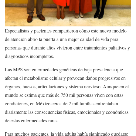
Especialistas y pacientes compartieron cómo este nuevo modelo
de atención abrió la puerta a una mejor calidad de vida para
personas que durante años vivieron entre tratamientos paliativos y
diagnósticos incompletos.
Las MPS son enfermedades genéticas de baja prevalencia que
afectan el metabolismo celular y provocan daños progresivos en
órganos, huesos, articulaciones y sistema nervioso. Aunque en el
mundo se estima que más de 750 mil personas viven con estas
condiciones, en México cerca de 2 mil familias enfrentaban
diariamente las consecuencias físicas, emocionales y económicas
de estas enfermedades raras.
Para muchos pacientes, la vida adulta había significado quedarse