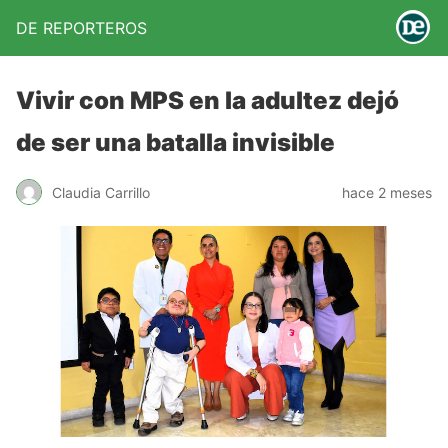
DE REPORTEROS
Vivir con MPS en la adultez dejó
de ser una batalla invisible
Claudia Carrillo
hace 2 meses