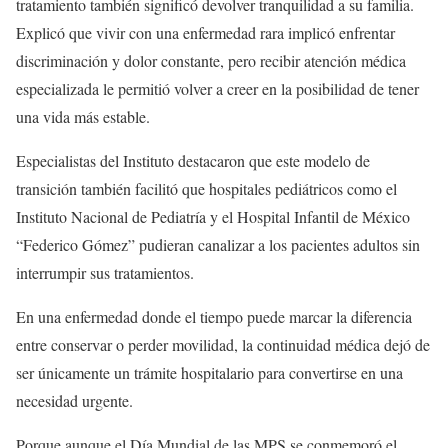
tratamiento también significó devolver tranquilidad a su familia.
Explicó que vivir con una enfermedad rara implicó enfrentar
discriminación y dolor constante, pero recibir atención médica
especializada le permitió volver a creer en la posibilidad de tener
una vida más estable.
Especialistas del Instituto destacaron que este modelo de
transición también facilitó que hospitales pediátricos como el
Instituto Nacional de Pediatría y el Hospital Infantil de México
“Federico Gómez” pudieran canalizar a los pacientes adultos sin
interrumpir sus tratamientos.
En una enfermedad donde el tiempo puede marcar la diferencia
entre conservar o perder movilidad, la continuidad médica dejó de
ser únicamente un trámite hospitalario para convertirse en una
necesidad urgente.
Porque aunque el Día Mundial de las MPS se conmemoró el