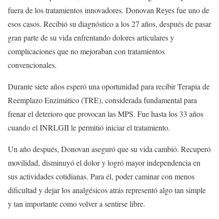
fuera de los tratamientos innovadores. Donovan Reyes fue uno de
esos casos. Recibió su diagnóstico a los 27 años, después de pasar
gran parte de su vida enfrentando dolores articulares y
complicaciones que no mejoraban con tratamientos
convencionales.
Durante siete años esperó una oportunidad para recibir Terapia de
Reemplazo Enzimático (TRE), considerada fundamental para
frenar el deterioro que provocan las MPS. Fue hasta los 33 años
cuando el INRLGII le permitió iniciar el tratamiento.
Un año después, Donovan aseguró que su vida cambió. Recuperó
movilidad, disminuyó el dolor y logró mayor independencia en
sus actividades cotidianas. Para él, poder caminar con menos
dificultad y dejar los analgésicos atrás representó algo tan simple
y tan importante como volver a sentirse libre.