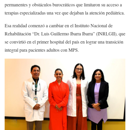
permanentes y obstáculos burocráticos que limitaron su acceso a
terapias especializadas una vez que dejaban la atención pediátrica.
Esa realidad comenzó a cambiar en el Instituto Nacional de
Rehabilitación “Dr. Luis Guillermo Ibarra Ibarra” (INRLGII), que
se convirtió en el primer hospital del país en lograr una transición
integral para pacientes adultos con MPS.