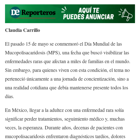
Claudia Carrillo
El pasado 15 de mayo se conmemoró el Día Mundial de las
Mucopolisacaridosis (MPS), una fecha que buscó visibilizar las
enfermedades raras que afectan a miles de familias en el mundo.
Sin embargo, para quienes viven con esta condición, el tema no
perteneció únicamente a una jornada de concientización, sino a
una realidad cotidiana que debía mantenerse presente todos los
días.
En México, llegar a la adultez con una enfermedad rara solía
significar perder tratamientos, seguimiento médico y, muchas
veces, la esperanza. Durante años, decenas de pacientes con
mucopolisacaridosis enfrentaron diagnósticos tardíos, dolores