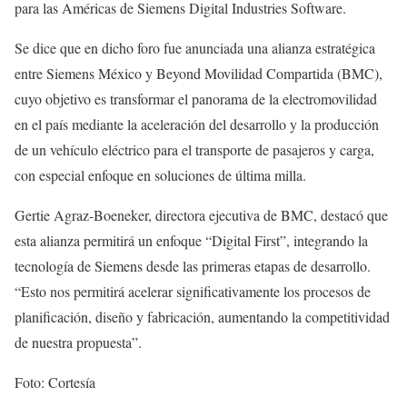
para las Américas de Siemens Digital Industries Software.
Se dice que en dicho foro fue anunciada una alianza estratégica
entre Siemens México y Beyond Movilidad Compartida (BMC),
cuyo objetivo es transformar el panorama de la electromovilidad
en el país mediante la aceleración del desarrollo y la producción
de un vehículo eléctrico para el transporte de pasajeros y carga,
con especial enfoque en soluciones de última milla.
Gertie Agraz-Boeneker, directora ejecutiva de BMC, destacó que
esta alianza permitirá un enfoque “Digital First”, integrando la
tecnología de Siemens desde las primeras etapas de desarrollo.
“Esto nos permitirá acelerar significativamente los procesos de
planificación, diseño y fabricación, aumentando la competitividad
de nuestra propuesta”.
Foto: Cortesía