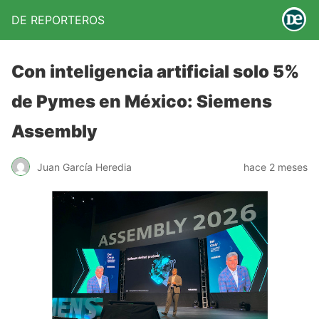
DE REPORTEROS
Con inteligencia artificial solo 5%
de Pymes en México: Siemens
Assembly
Juan García Heredia
hace 2 meses