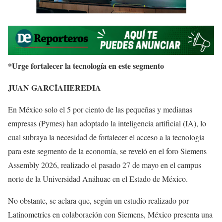
*Urge fortalecer la tecnología en este segmento
JUAN GARCÍAHEREDIA
En México solo el 5 por ciento de las pequeñas y medianas
empresas (Pymes) han adoptado la inteligencia artificial (IA), lo
cual subraya la necesidad de fortalecer el acceso a la tecnología
para este segmento de la economía, se reveló en el foro Siemens
Assembly 2026, realizado el pasado 27 de mayo en el campus
norte de la Universidad Anáhuac en el Estado de México.
No obstante, se aclara que, según un estudio realizado por
Latinometrics en colaboración con Siemens, México presenta una