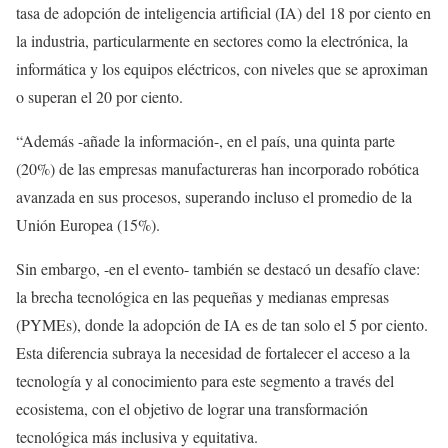
tasa de adopción de inteligencia artificial (IA) del 18 por ciento en
la industria, particularmente en sectores como la electrónica, la
informática y los equipos eléctricos, con niveles que se aproximan
o superan el 20 por ciento.
“Además -añade la información-, en el país, una quinta parte
(20%) de las empresas manufactureras han incorporado robótica
avanzada en sus procesos, superando incluso el promedio de la
Unión Europea (15%).
Sin embargo, -en el evento- también se destacó un desafío clave:
la brecha tecnológica en las pequeñas y medianas empresas
(PYMEs), donde la adopción de IA es de tan solo el 5 por ciento.
Esta diferencia subraya la necesidad de fortalecer el acceso a la
tecnología y al conocimiento para este segmento a través del
ecosistema, con el objetivo de lograr una transformación
tecnológica más inclusiva y equitativa.