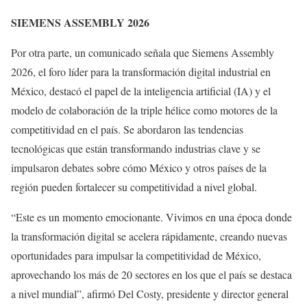
SIEMENS ASSEMBLY 2026
Por otra parte, un comunicado señala que Siemens Assembly
2026, el foro líder para la transformación digital industrial en
México, destacó el papel de la inteligencia artificial (IA) y el
modelo de colaboración de la triple hélice como motores de la
competitividad en el país. Se abordaron las tendencias
tecnológicas que están transformando industrias clave y se
impulsaron debates sobre cómo México y otros países de la
región pueden fortalecer su competitividad a nivel global.
“Este es un momento emocionante. Vivimos en una época donde
la transformación digital se acelera rápidamente, creando nuevas
oportunidades para impulsar la competitividad de México,
aprovechando los más de 20 sectores en los que el país se destaca
a nivel mundial”, afirmó Del Costy, presidente y director general