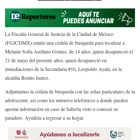
La Fiscalía General de Justicia de la Ciudad de México
(FGJCDMX) emitió una cédula de búsqueda para localizar a
Melanie Sofía Arellano Gómez, de 14 años, quien desapareció el
21 de mayo del presente años, quien desapareció en
inmediaciones de la Secundaria #10, Leopoldo Ayala, en la
alcaldía Benito Juárez.
Adjuntamos la cédula de búsqueda con las señas particulares de la
adolescente, así como los números telefónicos a donde pueden
aportar información en caso de haberla visto o conocer su
paradero. Ayúdela a regresar a su hogar.