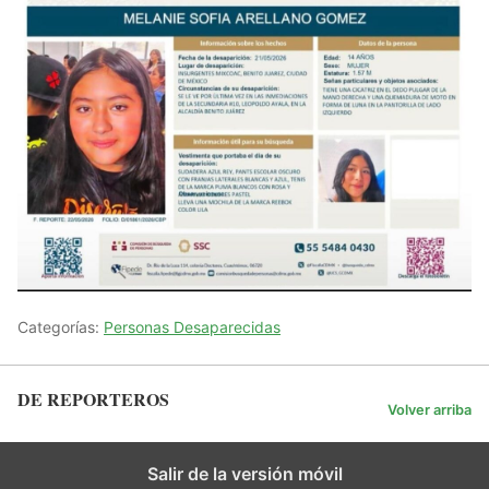
Categorías:
Personas Desaparecidas
DE REPORTEROS
Volver arriba
Salir de la versión móvil