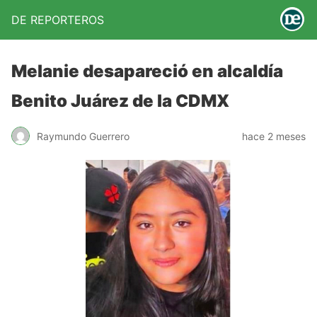
DE REPORTEROS
Melanie desapareció en alcaldía
Benito Juárez de la CDMX
Raymundo Guerrero
hace 2 meses