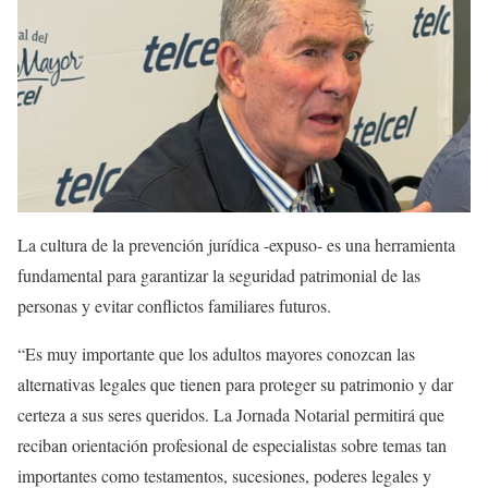
La cultura de la prevención jurídica -expuso- es una herramienta
fundamental para garantizar la seguridad patrimonial de las
personas y evitar conflictos familiares futuros.
“Es muy importante que los adultos mayores conozcan las
alternativas legales que tienen para proteger su patrimonio y dar
certeza a sus seres queridos. La Jornada Notarial permitirá que
reciban orientación profesional de especialistas sobre temas tan
importantes como testamentos, sucesiones, poderes legales y