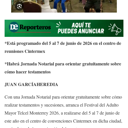
*Está programado del 5 al 7 de junio de 2026 en el centro de
reuniones Cintermex
*Habrá Jornada Notarial para orientar gratuitamente sobre
cómo hacer testamentos
JUAN GARCÍAHEREDIA
Con una Jornada Notarial para orientar gratuitamente sobre cómo
realizar testamentos y sucesiones, arranca el Festival del Adulto
Mayor Telcel Monterrey 2026, a realizarse del 5 al 7 de junio de
este año en el centro de convenciones Cintermex en dicha ciudad,