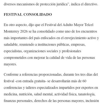
diversos mecanismos de protección jurídica”, indica el directivo.
FESTIVAL CONSOLIDADO
En otro aspecto, dijo que el Festival del Adulto Mayor Telcel
Monterrey 2026 se ha consolidado como uno de los encuentros
más importantes del país enfocados en el envejecimiento activo y
saludable, reuniendo a instituciones públicas, empresas,
especialistas, organizaciones sociales y profesionales
comprometidos con mejorar la calidad de vida de las personas
mayores.
Conforme a referencias proporcionadas, durante los tres días del
festival -con entrada gratuita- se desarrollarán más de 60
conferencias y talleres especializados impartidos por expertos en
medicina, nutrición, salud mental, actividad física, tanatología,
finanzas personales, derechos de las personas mayores, inclusión