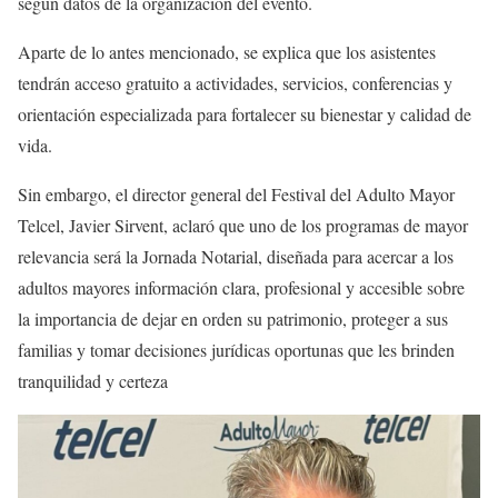
según datos de la organización del evento.
Aparte de lo antes mencionado, se explica que los asistentes
tendrán acceso gratuito a actividades, servicios, conferencias y
orientación especializada para fortalecer su bienestar y calidad de
vida.
Sin embargo, el director general del Festival del Adulto Mayor
Telcel, Javier Sirvent, aclaró que uno de los programas de mayor
relevancia será la Jornada Notarial, diseñada para acercar a los
adultos mayores información clara, profesional y accesible sobre
la importancia de dejar en orden su patrimonio, proteger a sus
familias y tomar decisiones jurídicas oportunas que les brinden
tranquilidad y certeza