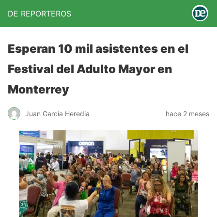
DE REPORTEROS
Esperan 10 mil asistentes en el
Festival del Adulto Mayor en
Monterrey
Juan García Heredia
hace 2 meses