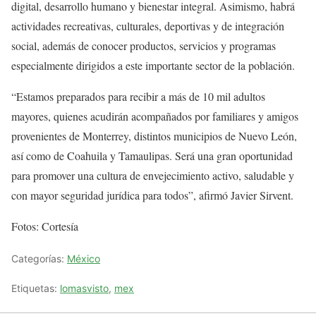
digital, desarrollo humano y bienestar integral. Asimismo, habrá
actividades recreativas, culturales, deportivas y de integración
social, además de conocer productos, servicios y programas
especialmente dirigidos a este importante sector de la población.
“Estamos preparados para recibir a más de 10 mil adultos
mayores, quienes acudirán acompañados por familiares y amigos
provenientes de Monterrey, distintos municipios de Nuevo León,
así como de Coahuila y Tamaulipas. Será una gran oportunidad
para promover una cultura de envejecimiento activo, saludable y
con mayor seguridad jurídica para todos”, afirmó Javier Sirvent.
Fotos: Cortesía
Categorías:
México
Etiquetas:
lomasvisto
,
mex