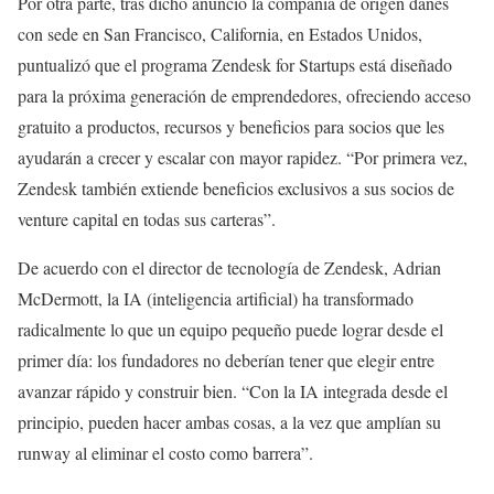
Por otra parte, tras dicho anuncio la compañía de origen danés
con sede en San Francisco, California, en Estados Unidos,
puntualizó que el programa Zendesk for Startups está diseñado
para la próxima generación de emprendedores, ofreciendo acceso
gratuito a productos, recursos y beneficios para socios que les
ayudarán a crecer y escalar con mayor rapidez. “Por primera vez,
Zendesk también extiende beneficios exclusivos a sus socios de
venture capital en todas sus carteras”.
De acuerdo con el director de tecnología de Zendesk, Adrian
McDermott, la IA (inteligencia artificial) ha transformado
radicalmente lo que un equipo pequeño puede lograr desde el
primer día: los fundadores no deberían tener que elegir entre
avanzar rápido y construir bien. “Con la IA integrada desde el
principio, pueden hacer ambas cosas, a la vez que amplían su
runway al eliminar el costo como barrera”.