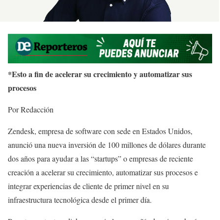
*Esto a fin de acelerar su crecimiento y automatizar sus
procesos
Por Redacción
Zendesk, empresa de software con sede en Estados Unidos,
anunció una nueva inversión de 100 millones de dólares durante
dos años para ayudar a las “startups” o empresas de reciente
creación a acelerar su crecimiento, automatizar sus procesos e
integrar experiencias de cliente de primer nivel en su
infraestructura tecnológica desde el primer día.