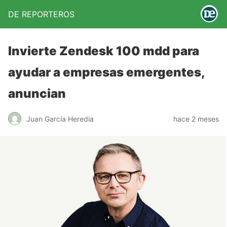
DE REPORTEROS
Invierte Zendesk 100 mdd para
ayudar a empresas emergentes,
anuncian
Juan García Heredia
hace 2 meses