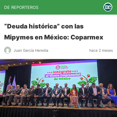
DE REPORTEROS
“Deuda histórica” con las
Mipymes en México: Coparmex
Juan García Heredia
hace 2 meses