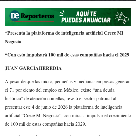
*Presenta la plataforma de inteligencia artificial Crece Mi
Negocio
*Con esto impulsará 100 mil de esas compañías hacia el 2029
JUAN GARCÍAHEREDIA
A pesar de que las micro, pequeñas y medianas empresas generan
el 71 por ciento del empleo en México, existe “una deuda
histórica” de atención con ellas, reveló el sector patronal al
presentar este 4 de junio de 2026 la plataforma de inteligencia
artificial “Crece Mi Negocio”, con miras a impulsar el crecimiento
de 100 mil de estas compañías hacia 2029.