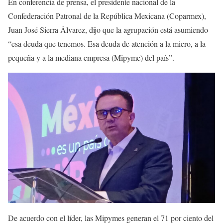
En conferencia de prensa, el presidente nacional de la
Confederación Patronal de la República Mexicana (Coparmex),
Juan José Sierra Álvarez, dijo que la agrupación está asumiendo
“esa deuda que tenemos. Esa deuda de atención a la micro, a la
pequeña y a la mediana empresa (Mipyme) del país”.
De acuerdo con el líder, las Mipymes generan el 71 por ciento del