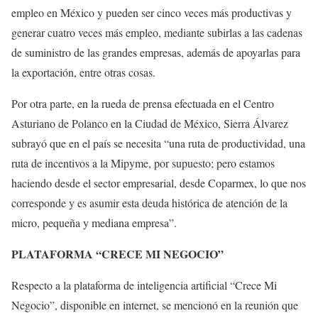
empleo en México y pueden ser cinco veces más productivas y
generar cuatro veces más empleo, mediante subirlas a las cadenas
de suministro de las grandes empresas, además de apoyarlas para
la exportación, entre otras cosas.
Por otra parte, en la rueda de prensa efectuada en el Centro
Asturiano de Polanco en la Ciudad de México, Sierra Álvarez
subrayó que en el país se necesita “una ruta de productividad, una
ruta de incentivos a la Mipyme, por supuesto; pero estamos
haciendo desde el sector empresarial, desde Coparmex, lo que nos
corresponde y es asumir esta deuda histórica de atención de la
micro, pequeña y mediana empresa”.
PLATAFORMA “CRECE MI NEGOCIO”
Respecto a la plataforma de inteligencia artificial “Crece Mi
Negocio”, disponible en internet, se mencionó en la reunión que