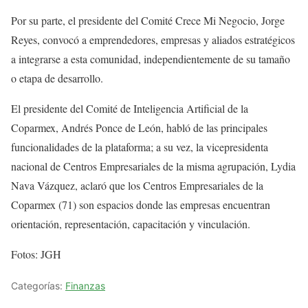
Por su parte, el presidente del Comité Crece Mi Negocio, Jorge
Reyes, convocó a emprendedores, empresas y aliados estratégicos
a integrarse a esta comunidad, independientemente de su tamaño
o etapa de desarrollo.
El presidente del Comité de Inteligencia Artificial de la
Coparmex, Andrés Ponce de León, habló de las principales
funcionalidades de la plataforma; a su vez, la vicepresidenta
nacional de Centros Empresariales de la misma agrupación, Lydia
Nava Vázquez, aclaró que los Centros Empresariales de la
Coparmex (71) son espacios donde las empresas encuentran
orientación, representación, capacitación y vinculación.
Fotos: JGH
Categorías:
Finanzas