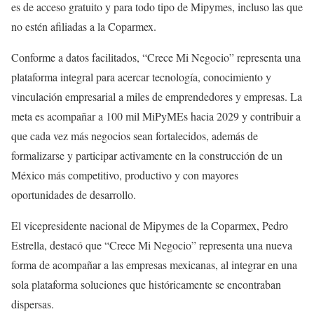
es de acceso gratuito y para todo tipo de Mipymes, incluso las que
no estén afiliadas a la Coparmex.
Conforme a datos facilitados, “Crece Mi Negocio” representa una
plataforma integral para acercar tecnología, conocimiento y
vinculación empresarial a miles de emprendedores y empresas. La
meta es acompañar a 100 mil MiPyMEs hacia 2029 y contribuir a
que cada vez más negocios sean fortalecidos, además de
formalizarse y participar activamente en la construcción de un
México más competitivo, productivo y con mayores
oportunidades de desarrollo.
El vicepresidente nacional de Mipymes de la Coparmex, Pedro
Estrella, destacó que “Crece Mi Negocio” representa una nueva
forma de acompañar a las empresas mexicanas, al integrar en una
sola plataforma soluciones que históricamente se encontraban
dispersas.