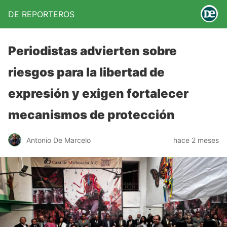
DE REPORTEROS
Periodistas advierten sobre
riesgos para la libertad de
expresión y exigen fortalecer
mecanismos de protección
Antonio De Marcelo
hace 2 meses