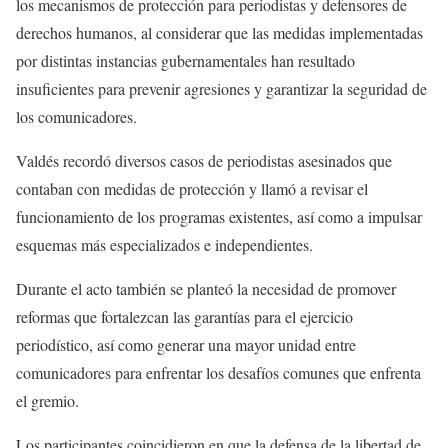
los mecanismos de protección para periodistas y defensores de
derechos humanos, al considerar que las medidas implementadas
por distintas instancias gubernamentales han resultado
insuficientes para prevenir agresiones y garantizar la seguridad de
los comunicadores.
Valdés recordó diversos casos de periodistas asesinados que
contaban con medidas de protección y llamó a revisar el
funcionamiento de los programas existentes, así como a impulsar
esquemas más especializados e independientes.
Durante el acto también se planteó la necesidad de promover
reformas que fortalezcan las garantías para el ejercicio
periodístico, así como generar una mayor unidad entre
comunicadores para enfrentar los desafíos comunes que enfrenta
el gremio.
Los participantes coincidieron en que la defensa de la libertad de