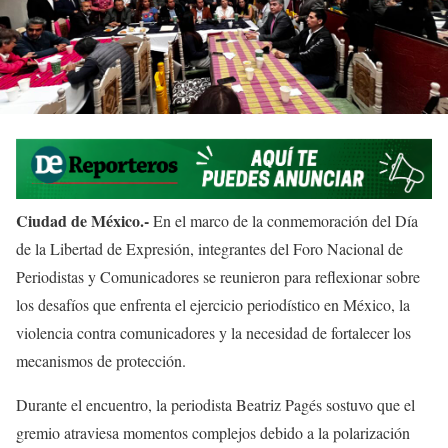
Ciudad de México.-
En el marco de la conmemoración del Día
de la Libertad de Expresión, integrantes del Foro Nacional de
Periodistas y Comunicadores se reunieron para reflexionar sobre
los desafíos que enfrenta el ejercicio periodístico en México, la
violencia contra comunicadores y la necesidad de fortalecer los
mecanismos de protección.
Durante el encuentro, la periodista Beatriz Pagés sostuvo que el
gremio atraviesa momentos complejos debido a la polarización