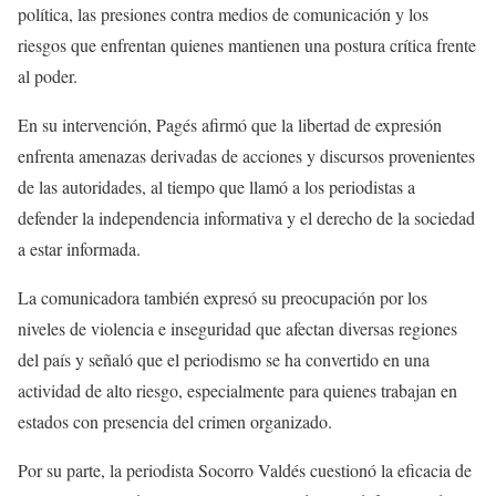
política, las presiones contra medios de comunicación y los
riesgos que enfrentan quienes mantienen una postura crítica frente
al poder.
En su intervención, Pagés afirmó que la libertad de expresión
enfrenta amenazas derivadas de acciones y discursos provenientes
de las autoridades, al tiempo que llamó a los periodistas a
defender la independencia informativa y el derecho de la sociedad
a estar informada.
La comunicadora también expresó su preocupación por los
niveles de violencia e inseguridad que afectan diversas regiones
del país y señaló que el periodismo se ha convertido en una
actividad de alto riesgo, especialmente para quienes trabajan en
estados con presencia del crimen organizado.
Por su parte, la periodista Socorro Valdés cuestionó la eficacia de