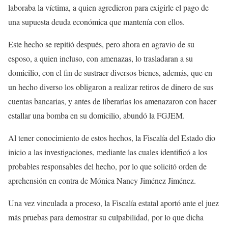
laboraba la víctima, a quien agredieron para exigirle el pago de
una supuesta deuda económica que mantenía con ellos.
Este hecho se repitió después, pero ahora en agravio de su
esposo, a quien incluso, con amenazas, lo trasladaran a su
domicilio, con el fin de sustraer diversos bienes, además, que en
un hecho diverso los obligaron a realizar retiros de dinero de sus
cuentas bancarias, y antes de liberarlas los amenazaron con hacer
estallar una bomba en su domicilio, abundó la FGJEM.
Al tener conocimiento de estos hechos, la Fiscalía del Estado dio
inicio a las investigaciones, mediante las cuales identificó a los
probables responsables del hecho, por lo que solicitó orden de
aprehensión en contra de Mónica Nancy Jiménez Jiménez.
Una vez vinculada a proceso, la Fiscalía estatal aportó ante el juez
más pruebas para demostrar su culpabilidad, por lo que dicha