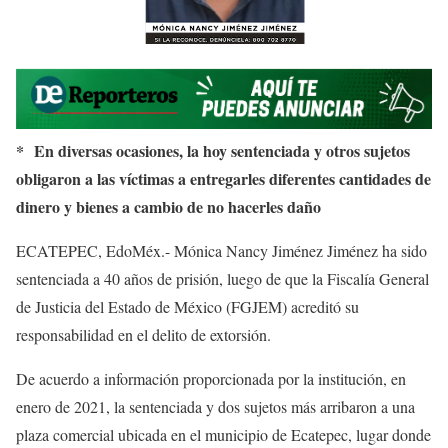
* En diversas ocasiones, la hoy sentenciada y otros sujetos
obligaron a las víctimas a entregarles diferentes cantidades de
dinero y bienes a cambio de no hacerles daño
ECATEPEC, EdoMéx.- Mónica Nancy Jiménez Jiménez ha sido
sentenciada a 40 años de prisión, luego de que la Fiscalía General
de Justicia del Estado de México (FGJEM) acreditó su
responsabilidad en el delito de extorsión.
De acuerdo a información proporcionada por la institución, en
enero de 2021, la sentenciada y dos sujetos más arribaron a una
plaza comercial ubicada en el municipio de Ecatepec, lugar donde