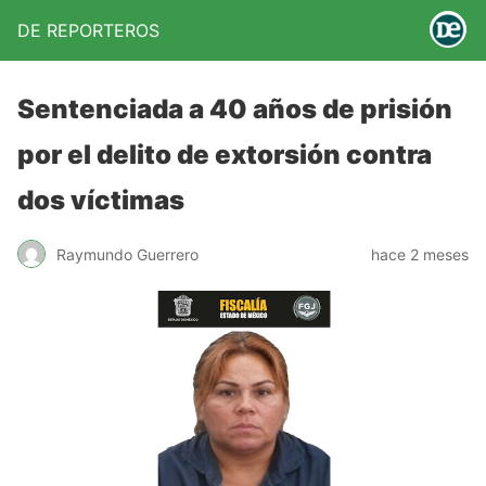
DE REPORTEROS
Sentenciada a 40 años de prisión
por el delito de extorsión contra
dos víctimas
Raymundo Guerrero
hace 2 meses