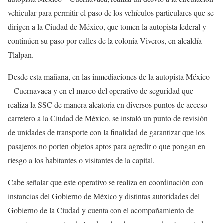
vehicular para permitir el paso de los vehículos particulares que se
dirigen a la Ciudad de México, que tomen la autopista federal y
continúen su paso por calles de la colonia Viveros, en alcaldía
Tlalpan.
Desde esta mañana, en las inmediaciones de la autopista México
– Cuernavaca y en el marco del operativo de seguridad que
realiza la SSC de manera aleatoria en diversos puntos de acceso
carretero a la Ciudad de México, se instaló un punto de revisión
de unidades de transporte con la finalidad de garantizar que los
pasajeros no porten objetos aptos para agredir o que pongan en
riesgo a los habitantes o visitantes de la capital.
Cabe señalar que este operativo se realiza en coordinación con
instancias del Gobierno de México y distintas autoridades del
Gobierno de la Ciudad y cuenta con el acompañamiento de