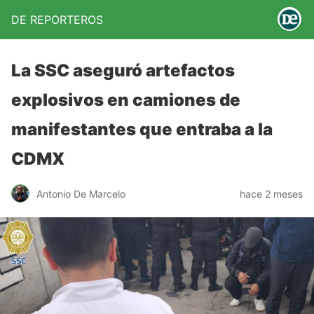
DE REPORTEROS
La SSC aseguró artefactos
explosivos en camiones de
manifestantes que entraba a la
CDMX
Antonio De Marcelo
hace 2 meses