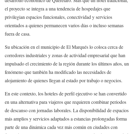
desarrollo económico de Querétaro. Más que un hotel tradicional,
el proyecto se integra a una tendencia de hospedajes que
privilegian espacios funcionales, conectividad y servicios
orientados a quienes permanecen varios días o incluso semanas
fuera de casa.
Su ubicación en el municipio de El Marqués lo coloca cerca de
corredores industriales y zonas de actividad empresarial que han
impulsado el crecimiento de la región durante los últimos años, un
fenómeno que también ha modificado las necesidades de
alojamiento de quienes llegan al estado por trabajo o negocios.
En este contexto, los hoteles de perfil ejecutivo se han convertido
en una alternativa para viajeros que requieren combinar periodos
de descanso con jornadas laborales. La disponibilidad de espacios
más amplios y servicios adaptados a estancias prolongadas forma
parte de una dinámica cada vez más común en ciudades con