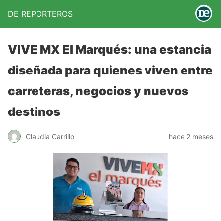
DE REPORTEROS
VIVE MX El Marqués: una estancia
diseñada para quienes viven entre
carreteras, negocios y nuevos
destinos
Claudia Carrillo
hace 2 meses