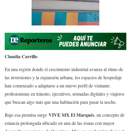
Claudia Carrillo
En una región donde el crecimiento industrial avanza al ritmo de
las inversiones y la expansión urbana, los espacios de hospedaje
han comenzado a adaptarse a un nuevo perfil de visitante:
profesionistas en tránsito, ejecutivos, nómadas digitales y viajeros
que buscan algo más que una habitación para pasar la noche.
VIVE MX El Marqués
Bajo esa premisa surge
, un concepto de
estancia prolongada ubicado en una de las zonas con mayor