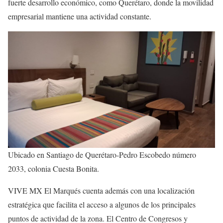
fuerte desarrollo económico, como Querétaro, donde la movilidad
empresarial mantiene una actividad constante.
Ubicado en Santiago de Querétaro-Pedro Escobedo número
2033, colonia Cuesta Bonita.
VIVE MX El Marqués cuenta además con una localización
estratégica que facilita el acceso a algunos de los principales
puntos de actividad de la zona. El Centro de Congresos y