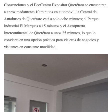
Convenciones y el EcoCentro Expositor Querétaro se encuentran
a aproximadamente 10 minutos en automóvil; la Central de
Autobuses de Querétaro está a solo ocho minutos; el Parque
Industrial El Marqués a 15 minutos y el Aeropuerto
Intercontinental de Querétaro a unos 25 minutos, lo que lo
convierte en una opción práctica para viajeros de negocios y
visitantes en constante movilidad.