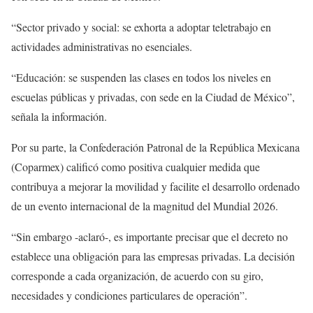
“Sector privado y social: se exhorta a adoptar teletrabajo en
actividades administrativas no esenciales.
“Educación: se suspenden las clases en todos los niveles en
escuelas públicas y privadas, con sede en la Ciudad de México”,
señala la información.
Por su parte, la Confederación Patronal de la República Mexicana
(Coparmex) calificó como positiva cualquier medida que
contribuya a mejorar la movilidad y facilite el desarrollo ordenado
de un evento internacional de la magnitud del Mundial 2026.
“Sin embargo -aclaró-, es importante precisar que el decreto no
establece una obligación para las empresas privadas. La decisión
corresponde a cada organización, de acuerdo con su giro,
necesidades y condiciones particulares de operación”.