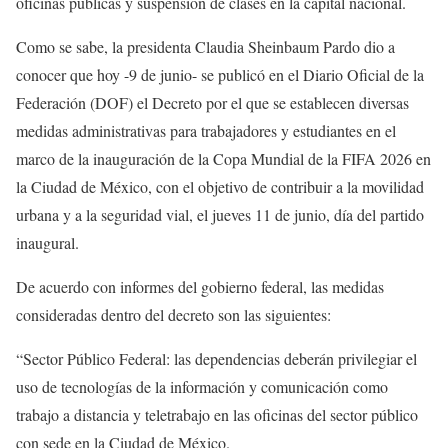
oficinas públicas y suspensión de clases en la capital nacional.
Como se sabe, la presidenta Claudia Sheinbaum Pardo dio a
conocer que hoy -9 de junio- se publicó en el Diario Oficial de la
Federación (DOF) el Decreto por el que se establecen diversas
medidas administrativas para trabajadores y estudiantes en el
marco de la inauguración de la Copa Mundial de la FIFA 2026 en
la Ciudad de México, con el objetivo de contribuir a la movilidad
urbana y a la seguridad vial, el jueves 11 de junio, día del partido
inaugural.
De acuerdo con informes del gobierno federal, las medidas
consideradas dentro del decreto son las siguientes:
“Sector Público Federal: las dependencias deberán privilegiar el
uso de tecnologías de la información y comunicación como
trabajo a distancia y teletrabajo en las oficinas del sector público
con sede en la Ciudad de México.