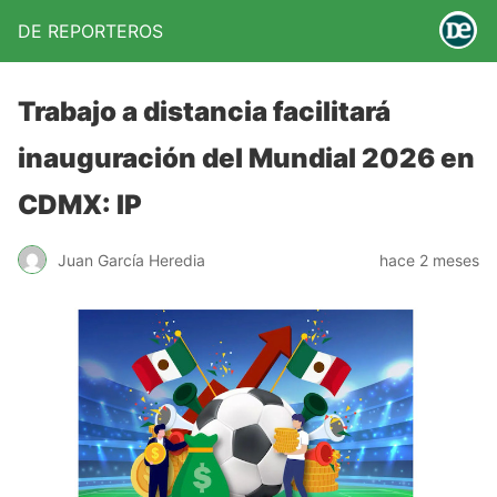
DE REPORTEROS
Trabajo a distancia facilitará
inauguración del Mundial 2026 en
CDMX: IP
Juan García Heredia
hace 2 meses