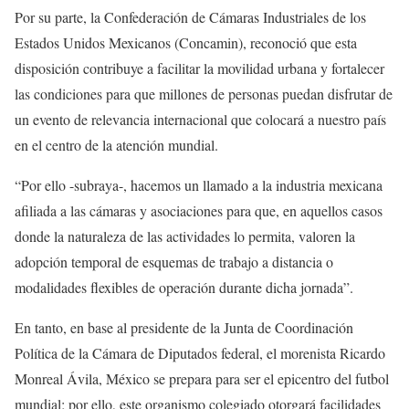
Por su parte, la Confederación de Cámaras Industriales de los
Estados Unidos Mexicanos (Concamin), reconoció que esta
disposición contribuye a facilitar la movilidad urbana y fortalecer
las condiciones para que millones de personas puedan disfrutar de
un evento de relevancia internacional que colocará a nuestro país
en el centro de la atención mundial.
“Por ello -subraya-, hacemos un llamado a la industria mexicana
afiliada a las cámaras y asociaciones para que, en aquellos casos
donde la naturaleza de las actividades lo permita, valoren la
adopción temporal de esquemas de trabajo a distancia o
modalidades flexibles de operación durante dicha jornada”.
En tanto, en base al presidente de la Junta de Coordinación
Política de la Cámara de Diputados federal, el morenista Ricardo
Monreal Ávila, México se prepara para ser el epicentro del futbol
mundial; por ello, este organismo colegiado otorgará facilidades