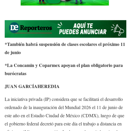
*También habrá suspensión de clases escolares el próximo 11
de junio
*La Concamin y Coparmex apoyan el plan obligatorio para
burócratas
JUAN GARCÍAHEREDIA
La iniciativa privada (IP) considera que se facilitará el desarrollo
ordenado de la inauguración del Mundial 2026 el 11 de junio de
este año en el Estadio Ciudad de México (CDMX), luego de que
el gobierno federal decretó para este día el trabajo a distancia en