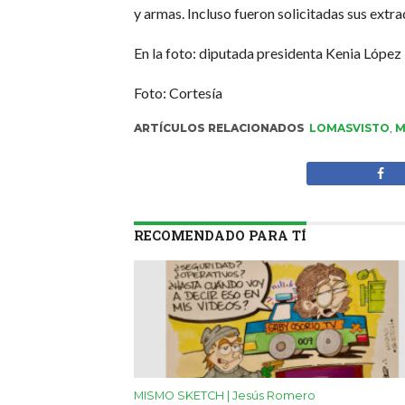
y armas. Incluso fueron solicitadas sus extrad
En la foto: diputada presidenta Kenia Lópe
Foto: Cortesía
ARTÍCULOS RELACIONADOS
LOMASVISTO
,
M
RECOMENDADO PARA TÍ
MISMO SKETCH | Jesús Romero