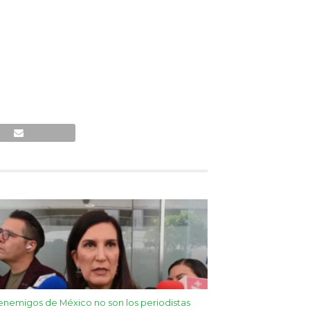
enemigos de México no son los periodistas