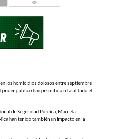
COMMENTS
 en los homicidios dolosos entre septiembre
 poder público han permitido o facilitado el
acional de Seguridad Pública, Marcela
lica han tenido también un impacto en la