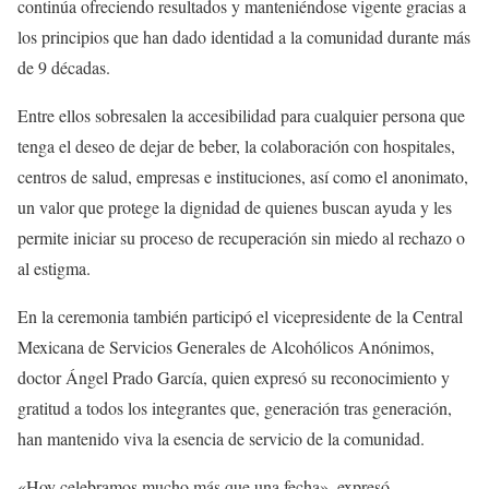
continúa ofreciendo resultados y manteniéndose vigente gracias a
los principios que han dado identidad a la comunidad durante más
de 9 décadas.
Entre ellos sobresalen la accesibilidad para cualquier persona que
tenga el deseo de dejar de beber, la colaboración con hospitales,
centros de salud, empresas e instituciones, así como el anonimato,
un valor que protege la dignidad de quienes buscan ayuda y les
permite iniciar su proceso de recuperación sin miedo al rechazo o
al estigma.
En la ceremonia también participó el vicepresidente de la Central
Mexicana de Servicios Generales de Alcohólicos Anónimos,
doctor Ángel Prado García, quien expresó su reconocimiento y
gratitud a todos los integrantes que, generación tras generación,
han mantenido viva la esencia de servicio de la comunidad.
«Hoy celebramos mucho más que una fecha», expresó.