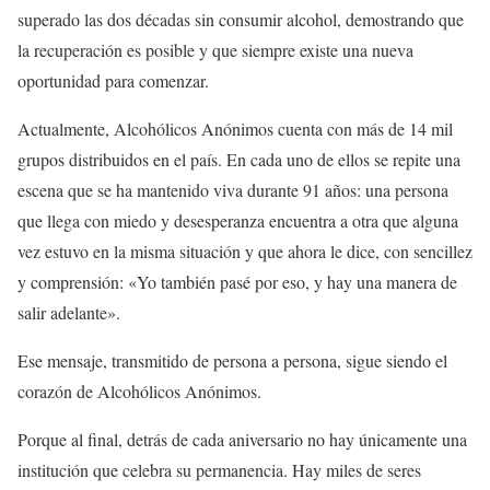
superado las dos décadas sin consumir alcohol, demostrando que
la recuperación es posible y que siempre existe una nueva
oportunidad para comenzar.
Actualmente, Alcohólicos Anónimos cuenta con más de 14 mil
grupos distribuidos en el país. En cada uno de ellos se repite una
escena que se ha mantenido viva durante 91 años: una persona
que llega con miedo y desesperanza encuentra a otra que alguna
vez estuvo en la misma situación y que ahora le dice, con sencillez
y comprensión: «Yo también pasé por eso, y hay una manera de
salir adelante».
Ese mensaje, transmitido de persona a persona, sigue siendo el
corazón de Alcohólicos Anónimos.
Porque al final, detrás de cada aniversario no hay únicamente una
institución que celebra su permanencia. Hay miles de seres