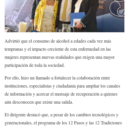
Advirtió que el consumo de alcohol a edades cada vez más
tempranas y el impacto creciente de esta enfermedad en las
mujeres representan nuevas realidades que exigen una mayor
participación de toda la sociedad.
Por ello, hizo un llamado a fortalecer la colaboración entre
instituciones, especialistas y ciudadanía para ampliar los canales
de información y acercar el mensaje de recuperación a quienes
aún desconocen que existe una salida.
El dirigente destacó que, a pesar de los cambios tecnológicos y
generacionales, el programa de los 12 Pasos y las 12 Tradiciones