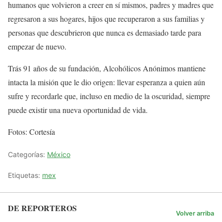
humanos que volvieron a creer en sí mismos, padres y madres que
regresaron a sus hogares, hijos que recuperaron a sus familias y
personas que descubrieron que nunca es demasiado tarde para
empezar de nuevo.
Trás 91 años de su fundación, Alcohólicos Anónimos mantiene
intacta la misión que le dio origen: llevar esperanza a quien aún
sufre y recordarle que, incluso en medio de la oscuridad, siempre
puede existir una nueva oportunidad de vida.
Fotos: Cortesía
Categorías:
México
Etiquetas:
mex
DE REPORTEROS
Volver arriba