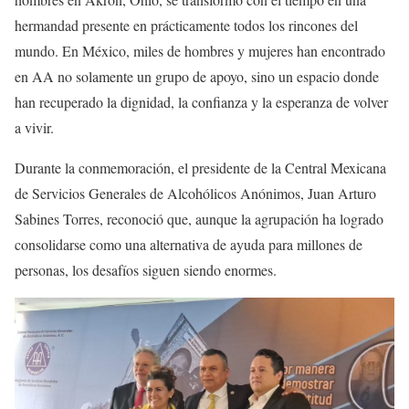
hermandad presente en prácticamente todos los rincones del
mundo. En México, miles de hombres y mujeres han encontrado
en AA no solamente un grupo de apoyo, sino un espacio donde
han recuperado la dignidad, la confianza y la esperanza de volver
a vivir.
Durante la conmemoración, el presidente de la Central Mexicana
de Servicios Generales de Alcohólicos Anónimos, Juan Arturo
Sabines Torres, reconoció que, aunque la agrupación ha logrado
consolidarse como una alternativa de ayuda para millones de
personas, los desafíos siguen siendo enormes.