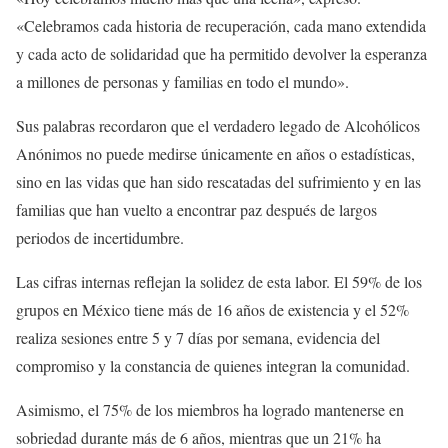
«Celebramos cada historia de recuperación, cada mano extendida
y cada acto de solidaridad que ha permitido devolver la esperanza
a millones de personas y familias en todo el mundo».
Sus palabras recordaron que el verdadero legado de Alcohólicos
Anónimos no puede medirse únicamente en años o estadísticas,
sino en las vidas que han sido rescatadas del sufrimiento y en las
familias que han vuelto a encontrar paz después de largos
periodos de incertidumbre.
Las cifras internas reflejan la solidez de esta labor. El 59% de los
grupos en México tiene más de 16 años de existencia y el 52%
realiza sesiones entre 5 y 7 días por semana, evidencia del
compromiso y la constancia de quienes integran la comunidad.
Asimismo, el 75% de los miembros ha logrado mantenerse en
sobriedad durante más de 6 años, mientras que un 21% ha