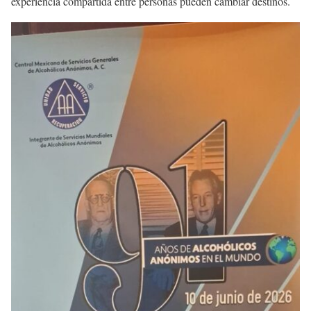
experiencia compartida entre personas pueden cambiar destinos.