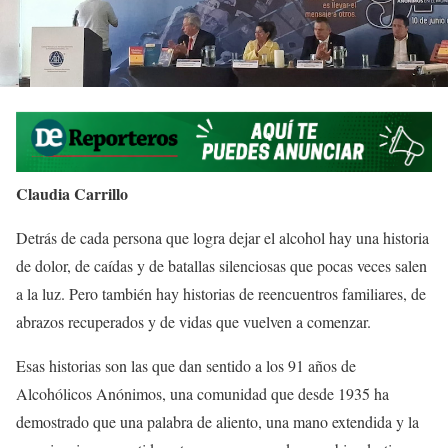
Claudia Carrillo
Detrás de cada persona que logra dejar el alcohol hay una historia
de dolor, de caídas y de batallas silenciosas que pocas veces salen
a la luz. Pero también hay historias de reencuentros familiares, de
abrazos recuperados y de vidas que vuelven a comenzar.
Esas historias son las que dan sentido a los 91 años de
Alcohólicos Anónimos, una comunidad que desde 1935 ha
demostrado que una palabra de aliento, una mano extendida y la