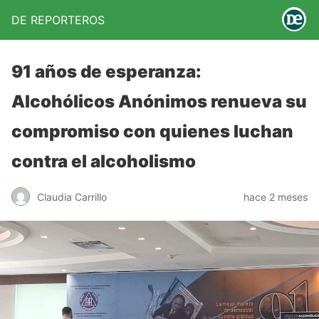
DE REPORTEROS
91 años de esperanza:
Alcohólicos Anónimos renueva su
compromiso con quienes luchan
contra el alcoholismo
Claudia Carrillo
hace 2 meses