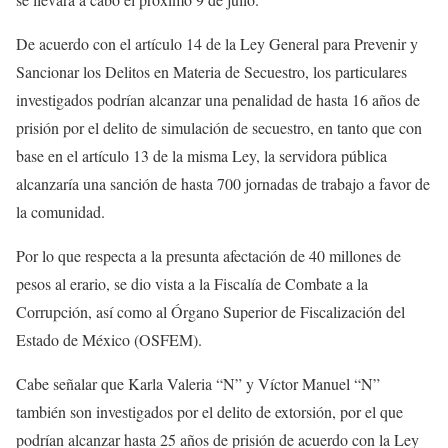
De acuerdo con el artículo 14 de la Ley General para Prevenir y
Sancionar los Delitos en Materia de Secuestro, los particulares
investigados podrían alcanzar una penalidad de hasta 16 años de
prisión por el delito de simulación de secuestro, en tanto que con
base en el artículo 13 de la misma Ley, la servidora pública
alcanzaría una sanción de hasta 700 jornadas de trabajo a favor de
la comunidad.
Por lo que respecta a la presunta afectación de 40 millones de
pesos al erario, se dio vista a la Fiscalía de Combate a la
Corrupción, así como al Órgano Superior de Fiscalización del
Estado de México (OSFEM).
Cabe señalar que Karla Valeria “N” y Víctor Manuel “N”
también son investigados por el delito de extorsión, por el que
podrían alcanzar hasta 25 años de prisión de acuerdo con la Ley