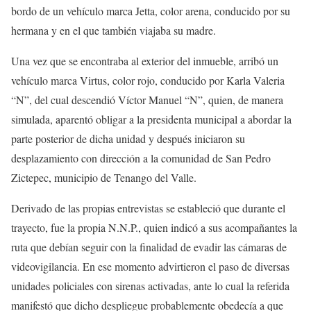
bordo de un vehículo marca Jetta, color arena, conducido por su
hermana y en el que también viajaba su madre.
Una vez que se encontraba al exterior del inmueble, arribó un
vehículo marca Virtus, color rojo, conducido por Karla Valeria
“N”, del cual descendió Víctor Manuel “N”, quien, de manera
simulada, aparentó obligar a la presidenta municipal a abordar la
parte posterior de dicha unidad y después iniciaron su
desplazamiento con dirección a la comunidad de San Pedro
Zictepec, municipio de Tenango del Valle.
Derivado de las propias entrevistas se estableció que durante el
trayecto, fue la propia N.N.P., quien indicó a sus acompañantes la
ruta que debían seguir con la finalidad de evadir las cámaras de
videovigilancia. En ese momento advirtieron el paso de diversas
unidades policiales con sirenas activadas, ante lo cual la referida
manifestó que dicho despliegue probablemente obedecía a que