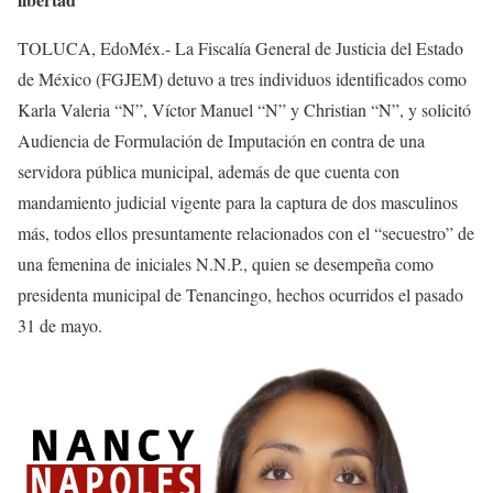
TOLUCA, EdoMéx.- La Fiscalía General de Justicia del Estado
de México (FGJEM) detuvo a tres individuos identificados como
Karla Valeria “N”, Víctor Manuel “N” y Christian “N”, y solicitó
Audiencia de Formulación de Imputación en contra de una
servidora pública municipal, además de que cuenta con
mandamiento judicial vigente para la captura de dos masculinos
más, todos ellos presuntamente relacionados con el “secuestro” de
una femenina de iniciales N.N.P., quien se desempeña como
presidenta municipal de Tenancingo, hechos ocurridos el pasado
31 de mayo.