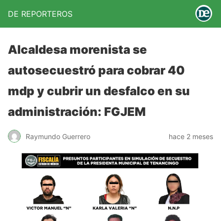
DE REPORTEROS
Alcaldesa morenista se
autosecuestró para cobrar 40
mdp y cubrir un desfalco en su
administración: FGJEM
Raymundo Guerrero
hace 2 meses