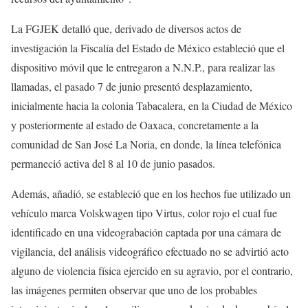
La FGJEK detalló que, derivado de diversos actos de
investigación la Fiscalía del Estado de México estableció que el
dispositivo móvil que le entregaron a N.N.P., para realizar las
llamadas, el pasado 7 de junio presentó desplazamiento,
inicialmente hacia la colonia Tabacalera, en la Ciudad de México
y posteriormente al estado de Oaxaca, concretamente a la
comunidad de San José La Noria, en donde, la línea telefónica
permaneció activa del 8 al 10 de junio pasados.
Además, añadió, se estableció que en los hechos fue utilizado un
vehículo marca Volskwagen tipo Virtus, color rojo el cual fue
identificado en una videograbación captada por una cámara de
vigilancia, del análisis videográfico efectuado no se advirtió acto
alguno de violencia física ejercido en su agravio, por el contrario,
las imágenes permiten observar que uno de los probables