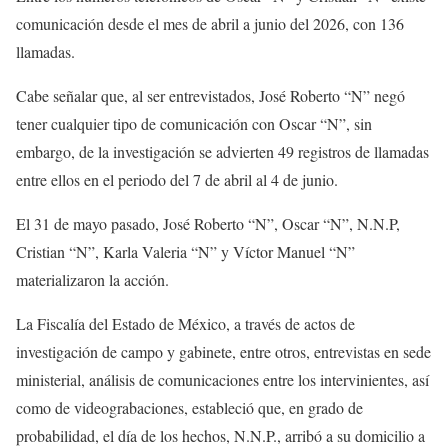
comunicación desde el mes de abril a junio del 2026, con 136
llamadas.
Cabe señalar que, al ser entrevistados, José Roberto “N” negó
tener cualquier tipo de comunicación con Oscar “N”, sin
embargo, de la investigación se advierten 49 registros de llamadas
entre ellos en el periodo del 7 de abril al 4 de junio.
El 31 de mayo pasado, José Roberto “N”, Oscar “N”, N.N.P,
Cristian “N”, Karla Valeria “N” y Víctor Manuel “N”
materializaron la acción.
La Fiscalía del Estado de México, a través de actos de
investigación de campo y gabinete, entre otros, entrevistas en sede
ministerial, análisis de comunicaciones entre los intervinientes, así
como de videograbaciones, estableció que, en grado de
probabilidad, el día de los hechos, N.N.P., arribó a su domicilio a