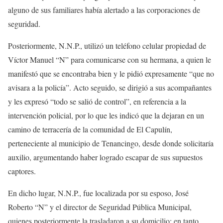
alguno de sus familiares había alertado a las corporaciones de
seguridad.
Posteriormente, N.N.P., utilizó un teléfono celular propiedad de
Víctor Manuel “N” para comunicarse con su hermana, a quien le
manifestó que se encontraba bien y le pidió expresamente “que no
avisara a la policía”. Acto seguido, se dirigió a sus acompañantes
y les expresó “todo se salió de control”, en referencia a la
intervención policial, por lo que les indicó que la dejaran en un
camino de terracería de la comunidad de El Capulín,
perteneciente al municipio de Tenancingo, desde donde solicitaría
auxilio, argumentando haber logrado escapar de sus supuestos
captores.
En dicho lugar, N.N.P., fue localizada por su esposo, José
Roberto “N” y el director de Seguridad Pública Municipal,
quienes posteriormente la trasladaron a su domicilio; en tanto,