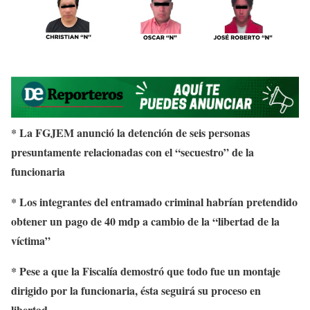
* La FGJEM anunció la detención de seis personas
presuntamente relacionadas con el “secuestro” de la
funcionaria
* Los integrantes del entramado criminal habrían pretendido
obtener un pago de 40 mdp a cambio de la “libertad de la
víctima”
* Pese a que la Fiscalía demostró que todo fue un montaje
dirigido por la funcionaria, ésta seguirá su proceso en
libertad