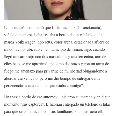
La institución compartió que la denunciante (la funcionaria),
señaló que en esa fecha “estaba a bordo de un vehículo de la
marca Volkswagen, tipo Jetta, color arena, estacionada afuera de
mi domicilio, ubicado en el municipio de Tenancingo, cuando
llegó un carro rojo con dos masculinos y una femenina, uno de
ellos bajó, se me aproximó, me tomó del brazo y con un arma de
fuego me amenazó para privarme de mi libertad obligándome a
abordar ese vehículo, pero me dio tiempo de entregarle mis
pertenencias a una familiar que estaba conmigo”.
Una vez a bordo de ese automóvil iniciaron su marcha y en algún
momento “sus captores”, le habrían entregado un teléfono celular
para que se comunicara con sus familiares para que fuera ella