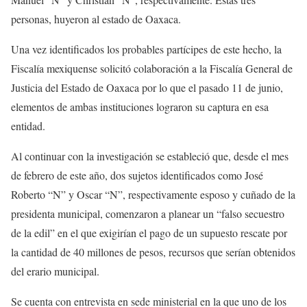
personas, huyeron al estado de Oaxaca.
Una vez identificados los probables partícipes de este hecho, la
Fiscalía mexiquense solicitó colaboración a la Fiscalía General de
Justicia del Estado de Oaxaca por lo que el pasado 11 de junio,
elementos de ambas instituciones lograron su captura en esa
entidad.
Al continuar con la investigación se estableció que, desde el mes
de febrero de este año, dos sujetos identificados como José
Roberto “N” y Oscar “N”, respectivamente esposo y cuñado de la
presidenta municipal, comenzaron a planear un “falso secuestro
de la edil” en el que exigirían el pago de un supuesto rescate por
la cantidad de 40 millones de pesos, recursos que serían obtenidos
del erario municipal.
Se cuenta con entrevista en sede ministerial en la que uno de los