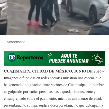
Screenshot
CUAJIMALPA, CIUDAD DE MÉXICO, JUNIO DE 2026.-
Imágenes difundidas en redes sociales muestran una escena que
ha generado indignación entre vecinos de Cuajimalpa: un hombre
es golpeado por varias personas hasta quedar inconsciente y
ensangrentado sobre el pavimento, mientras una menor de edad,
presuntamente su hija, suplica desesperadamente que detengan la