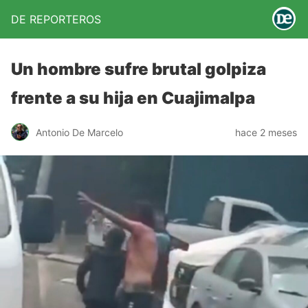
DE REPORTEROS
Un hombre sufre brutal golpiza
frente a su hija en Cuajimalpa
Antonio De Marcelo
hace 2 meses