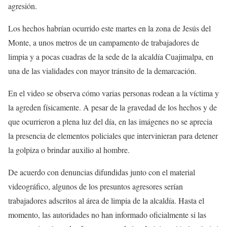
agresión.
Los hechos habrían ocurrido este martes en la zona de Jesús del
Monte, a unos metros de un campamento de trabajadores de
limpia y a pocas cuadras de la sede de la alcaldía Cuajimalpa, en
una de las vialidades con mayor tránsito de la demarcación.
En el video se observa cómo varias personas rodean a la víctima y
la agreden físicamente. A pesar de la gravedad de los hechos y de
que ocurrieron a plena luz del día, en las imágenes no se aprecia
la presencia de elementos policiales que intervinieran para detener
la golpiza o brindar auxilio al hombre.
De acuerdo con denuncias difundidas junto con el material
videográfico, algunos de los presuntos agresores serían
trabajadores adscritos al área de limpia de la alcaldía. Hasta el
momento, las autoridades no han informado oficialmente si las