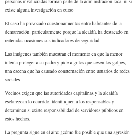
personas involucradas forman parte de la administración local ni si
existe alguna investigación en curso.
El caso ha provocado cuestionamientos entre habitantes de la
demarcación, particularmente porque la alcaldía ha destacado en
reiteradas ocasiones sus indicadores de seguridad.
Las imágenes también muestran el momento en que la menor
intenta proteger a su padre y pide a gritos que cesen los golpes,
una escena que ha causado consternación entre usuarios de redes
sociales.
Vecinos exigen que las autoridades capitalinas y la alcaldía
esclarezcan lo ocurrido, identifiquen a los responsables y
determinen si existe responsabilidad de servidores públicos en
estos hechos.
La pregunta sigue en el aire: ¿cómo fue posible que una agresión