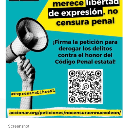
Screenshot