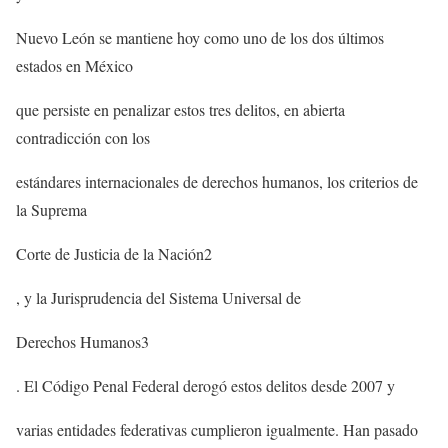
Nuevo León se mantiene hoy como uno de los dos últimos
estados en México
que persiste en penalizar estos tres delitos, en abierta
contradicción con los
estándares internacionales de derechos humanos, los criterios de
la Suprema
Corte de Justicia de la Nación2
, y la Jurisprudencia del Sistema Universal de
Derechos Humanos3
. El Código Penal Federal derogó estos delitos desde 2007 y
varias entidades federativas cumplieron igualmente. Han pasado