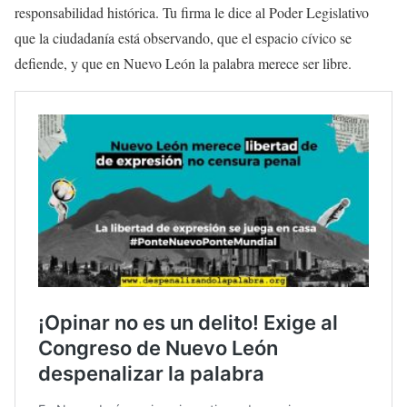
responsabilidad histórica. Tu firma le dice al Poder Legislativo
que la ciudadanía está observando, que el espacio cívico se
defiende, y que en Nuevo León la palabra merece ser libre.