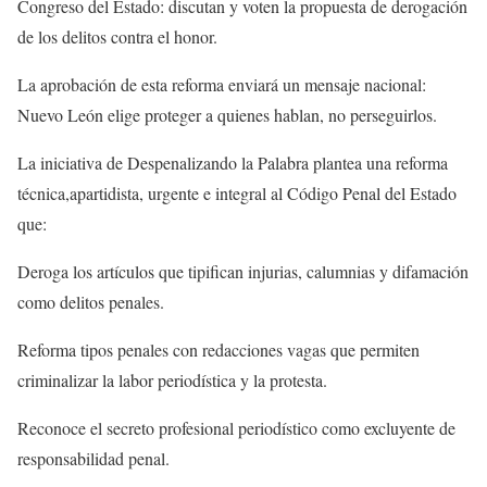
Congreso del Estado: discutan y voten la propuesta de derogación
de los delitos contra el honor.
La aprobación de esta reforma enviará un mensaje nacional:
Nuevo León elige proteger a quienes hablan, no perseguirlos.
La iniciativa de Despenalizando la Palabra plantea una reforma
técnica,apartidista, urgente e integral al Código Penal del Estado
que:
Deroga los artículos que tipifican injurias, calumnias y difamación
como delitos penales.
Reforma tipos penales con redacciones vagas que permiten
criminalizar la labor periodística y la protesta.
Reconoce el secreto profesional periodístico como excluyente de
responsabilidad penal.