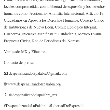
locales comprometidas con la libertad de expresión y los derechos
humanos como: Accionario, Amnistía Internacional, Artículo 19,
Ciudadanos en Apoyo a los Derechos Humanos, Consejo Cívico
de Instituciones de Nuevo León, Comité Ecológico Integral,
Huaperros, Iniciativa Manifiesta tu Ciudadanía, México Evalúa,
Propuesta Cívica, Red de Periodistas del Noreste,
Verificado MX y Zihuame.
Contacto de prensa:
📧 despenalizandolapalabra@gmail.com
🌐 www.despenalizandolapalabra.org
📱 @despenalizandolapalabra_mx
#DespenalizandoLaPalabra | #LibertadDeExpresión |