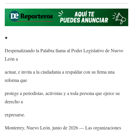
●
Despenalizando la Palabra llama al Poder Legislativo de Nuevo
León a
actuar, e invita a la ciudadanía a respaldar con su firma una
reforma que
protege a periodistas, activistas y a toda persona que ejerce su
derecho a
expresarse.
Monterrey, Nuevo León, junio de 2026 — Las organizaciones