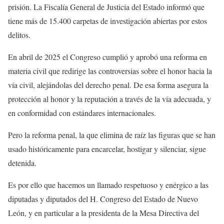
prisión. La Fiscalía General de Justicia del Estado informó que
tiene más de 15.400 carpetas de investigación abiertas por estos
delitos.
En abril de 2025 el Congreso cumplió y aprobó una reforma en
materia civil que redirige las controversias sobre el honor hacia la
vía civil, alejándolas del derecho penal. De esa forma asegura la
protección al honor y la reputación a través de la vía adecuada, y
en conformidad con estándares internacionales.
Pero la reforma penal, la que elimina de raíz las figuras que se han
usado históricamente para encarcelar, hostigar y silenciar, sigue
detenida.
Es por ello que hacemos un llamado respetuoso y enérgico a las
diputadas y diputados del H. Congreso del Estado de Nuevo
León, y en particular a la presidenta de la Mesa Directiva del