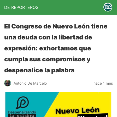
DE REPORTEROS
El Congreso de Nuevo León tiene
una deuda con la libertad de
expresión: exhortamos que
cumpla sus compromisos y
despenalice la palabra
Antonio De Marcelo
hace 1 mes