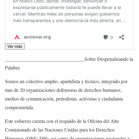
Ver más
________________________________Sobre Despenalizando la
Palabra
Somos un colectivo amplio, apartidista y técnico, integrado por
más de 20 organizaciones defensoras de derechos humanos,
medios de comunicación, periodistas, activistas y ciudadanía
comprometida.
Este esfuerzo cuenta con el respaldo de la Oficina del Alto
Comisionado de las Naciones Unidas para los Derechos
Humanos (ONU-DH), así como de organizaciones nacionales y