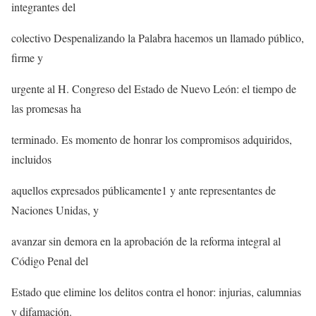
integrantes del
colectivo Despenalizando la Palabra hacemos un llamado público,
firme y
urgente al H. Congreso del Estado de Nuevo León: el tiempo de
las promesas ha
terminado. Es momento de honrar los compromisos adquiridos,
incluidos
aquellos expresados públicamente1 y ante representantes de
Naciones Unidas, y
avanzar sin demora en la aprobación de la reforma integral al
Código Penal del
Estado que elimine los delitos contra el honor: injurias, calumnias
y difamación.