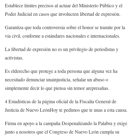
Establece límites precisos al actuar del Ministerio Público y el
Poder Judicial en casos que involucren libertad de expresión.
Garantiza que toda controversia sobre el honor se tramite por la
vía civil, conforme a estándares nacionales e internacionales.
La libertad de expresión no es un privilegio de periodistas y
activistas.
Es elderecho que protege a toda persona que alguna vez ha
necesitado denunciar unainjusticia, señalar un abuso o
simplemente decir lo que piensa sin temor arepresalias.
4 Estadísticas de la página oficial de la Fiscalía General de
Justicia de Nuevo LeónHoy te pedimos que te unas a esta causa.
Firma en apoyo a la campaña Despenalizando la Palabra y exige
junto a nosotros que el Congreso de Nuevo León cumpla su