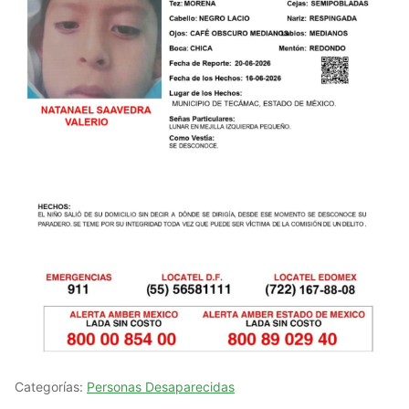
Categorías:
Personas Desaparecidas