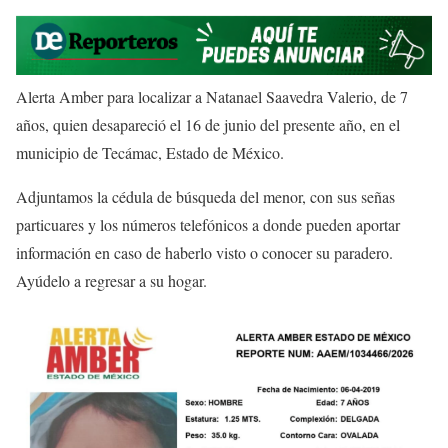
Alerta Amber para localizar a Natanael Saavedra Valerio, de 7
años, quien desapareció el 16 de junio del presente año, en el
municipio de Tecámac, Estado de México.
Adjuntamos la cédula de búsqueda del menor, con sus señas
particuares y los números telefónicos a donde pueden aportar
información en caso de haberlo visto o conocer su paradero.
Ayúdelo a regresar a su hogar.