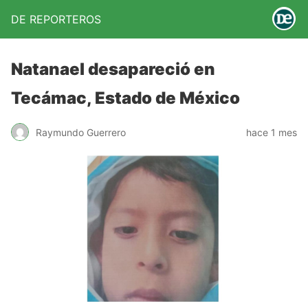
DE REPORTEROS
Natanael desapareció en
Tecámac, Estado de México
Raymundo Guerrero
hace 1 mes