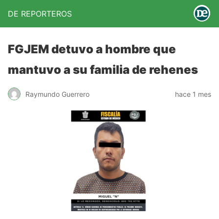
DE REPORTEROS
FGJEM detuvo a hombre que
mantuvo a su familia de rehenes
Raymundo Guerrero
hace 1 mes