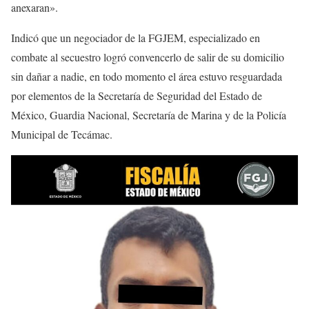
anexaran».
Indicó que un negociador de la FGJEM, especializado en
combate al secuestro logró convencerlo de salir de su domicilio
sin dañar a nadie, en todo momento el área estuvo resguardada
por elementos de la Secretaría de Seguridad del Estado de
México, Guardia Nacional, Secretaría de Marina y de la Policía
Municipal de Tecámac.