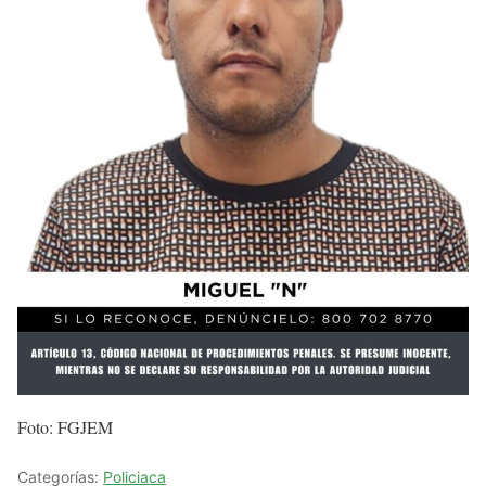
Foto: FGJEM
Categorías:
Policiaca