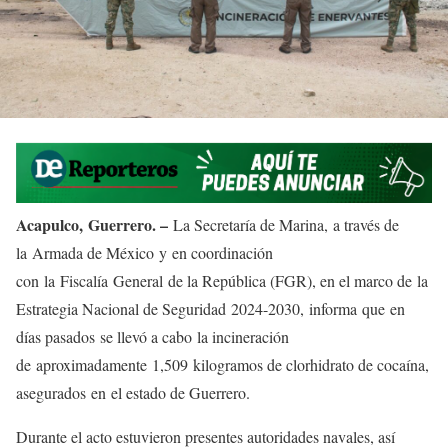
Acapulco,
Guerrero. –
La Secretaría de Marina, a través de
la Armada de México y en coordinación
con la Fiscalía General de la República (FGR), en el marco de la
Estrategia Nacional de Seguridad 2024-2030, informa que en
días pasados se llevó a cabo la incineración
de aproximadamente 1,509 kilogramos de clorhidrato de cocaína,
asegurados en el estado de Guerrero.
Durante el acto estuvieron presentes autoridades navales, así