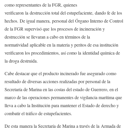
como representantes de la FGR, quienes
verificaron la destrucción total del estupefaciente, dando fe de los
hechos. De igual manera, personal del Órgano Interno de Control
de la FGR supervisó que los procesos de incineración y
destrucción se llevaran a cabo en términos de la
normatividad aplicable en la materia y peritos de esa institución
verificaron los procedimientos, así como la identidad química de
la droga destruida.
Cabe destacar que el producto incinerado fue asegurado como
resultado de diversas acciones realizadas por personal de la
Secretaría de Marina en las costas del estado de Guerrero, en el
marco de las operaciones permanentes de vigilancia marítima que
lleva a cabo la Institución para mantener el Estado de derecho y
combatir el tráfico de estupefacientes.
De esta manera la Secretaría de Marina a través de la Armada de