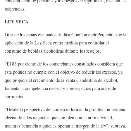
concentración de personas y los riesgos de seguridad”, resaltan las
referencias.
LEY SECA
Otro de los temas evaluados -indica ConComercioPequeño- fue la
aplicación de la Ley Seca como medida para controlar el
consumo de bebidas alcohólicas durante los festejos.
“El 88 por ciento de los comerciantes consultados considera que
esta política no cumple con el objetivo de reducir los excesos, ya
que propicia el crecimiento de la venta clandestina de alcohol,
fomenta la competencia desleal y abre espacios para actos de
corrupción.
“Desde la perspectiva del comercio formal, la prohibición termina
afectando a los negocios que cumplen con la normatividad,
mientras beneficia a quienes operan al margen de la ley”, subraya.