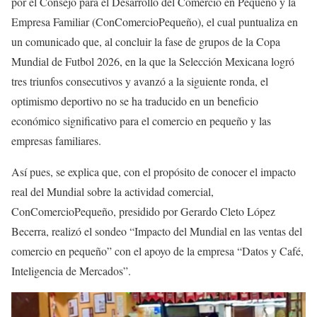
por el Consejo para el Desarrollo del Comercio en Pequeño y la
Empresa Familiar (ConComercioPequeño), el cual puntualiza en
un comunicado que, al concluir la fase de grupos de la Copa
Mundial de Futbol 2026, en la que la Selección Mexicana logró
tres triunfos consecutivos y avanzó a la siguiente ronda, el
optimismo deportivo no se ha traducido en un beneficio
económico significativo para el comercio en pequeño y las
empresas familiares.
Así pues, se explica que, con el propósito de conocer el impacto
real del Mundial sobre la actividad comercial,
ConComercioPequeño, presidido por Gerardo Cleto López
Becerra, realizó el sondeo “Impacto del Mundial en las ventas del
comercio en pequeño” con el apoyo de la empresa “Datos y Café,
Inteligencia de Mercados”.