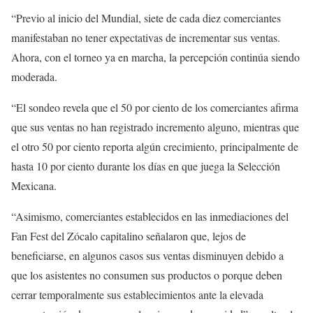
“Previo al inicio del Mundial, siete de cada diez comerciantes
manifestaban no tener expectativas de incrementar sus ventas.
Ahora, con el torneo ya en marcha, la percepción continúa siendo
moderada.
“El sondeo revela que el 50 por ciento de los comerciantes afirma
que sus ventas no han registrado incremento alguno, mientras que
el otro 50 por ciento reporta algún crecimiento, principalmente de
hasta 10 por ciento durante los días en que juega la Selección
Mexicana.
“Asimismo, comerciantes establecidos en las inmediaciones del
Fan Fest del Zócalo capitalino señalaron que, lejos de
beneficiarse, en algunos casos sus ventas disminuyen debido a
que los asistentes no consumen sus productos o porque deben
cerrar temporalmente sus establecimientos ante la elevada