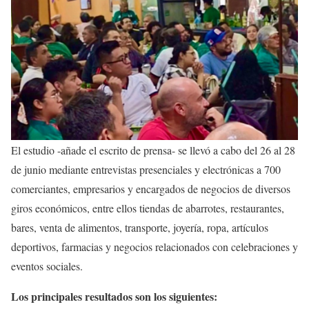
El estudio -añade el escrito de prensa- se llevó a cabo del 26 al 28
de junio mediante entrevistas presenciales y electrónicas a 700
comerciantes, empresarios y encargados de negocios de diversos
giros económicos, entre ellos tiendas de abarrotes, restaurantes,
bares, venta de alimentos, transporte, joyería, ropa, artículos
deportivos, farmacias y negocios relacionados con celebraciones y
eventos sociales.
Los principales resultados son los siguientes: