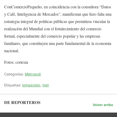
ConComercioPequeño, en coincidencia con la consultora “Datos
y Café, Inteligencia de Mercados”, manifiestan que hizo falta una
estrategia integral de políticas públicas que permitiera vincular la
realización del Mundial con el fortalecimiento del comercio
formal, especialmente del comercio popular y las empresas
familiares, que constituyen una parte fundamental de la economía
nacional.
Fotos: cortesía
Categorías:
Metropoli
Etiquetas:
lomasvisto
,
met
DE REPORTEROS
Volver arriba