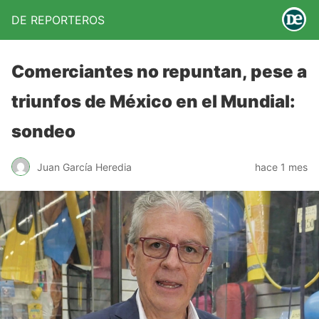
DE REPORTEROS
Comerciantes no repuntan, pese a
triunfos de México en el Mundial:
sondeo
Juan García Heredia
hace 1 mes