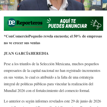
*ConComercioPequeño revela encuesta; el 50% de empresas
no ve crecer sus ventas
JUAN GARCÍAHEREDIA
Pese a los triunfos de la Selección Mexicana, muchos pequeños
empresarios de la capital nacional no han registrado incrementos
en sus ventas, lo cual es atribuido a la falta de una estrategia
integral de políticas públicas para vincular la realización del
Mundial 2026 con el fortalecimiento del comercio formal.
Lo anterior es según informes revelados este 29 de junio de 2026