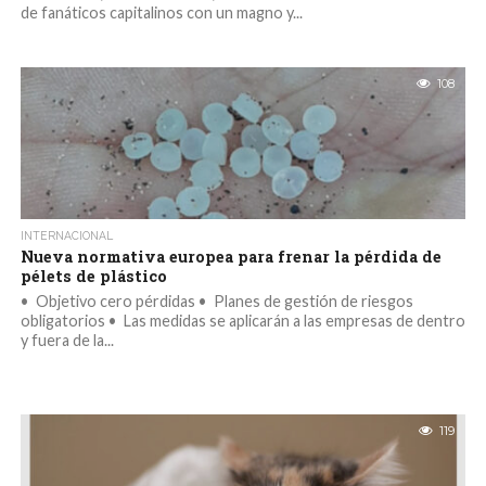
de fanáticos capitalinos con un magno y...
108
INTERNACIONAL
Nueva normativa europea para frenar la pérdida de
pélets de plástico
• Objetivo cero pérdidas • Planes de gestión de riesgos
obligatorios • Las medidas se aplicarán a las empresas de dentro
y fuera de la...
119