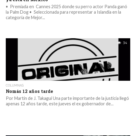
•⁠ ⁠Premiada en Cannes 2025 donde su perro actor Panda ganó
la Palm Dog •⁠ ⁠Seleccionada para representar a Islandia en la
categoría de Mejor...
34
COLUMNAS
Nomás 12 años tarde
Por Martín de J. Takagui Una parte importante de la justicia llegó
apenas 12 años tarde, este jueves el ex gobernador de...