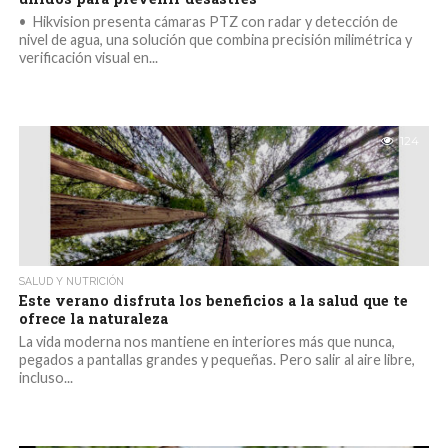
• Hikvision presenta cámaras PTZ con radar y detección de
nivel de agua, una solución que combina precisión milimétrica y
verificación visual en...
124
SALUD Y NUTRICIÓN
Este verano disfruta los beneficios a la salud que te
ofrece la naturaleza
La vida moderna nos mantiene en interiores más que nunca,
pegados a pantallas grandes y pequeñas. Pero salir al aire libre,
incluso...