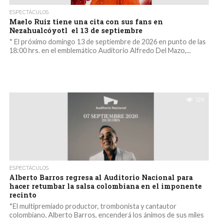
ESPECTÁCULOS
Maelo Ruiz tiene una cita con sus fans en
Nezahualcóyotl el 13 de septiembre
* El próximo domingo 13 de septiembre de 2026 en punto de las
18:00 hrs. en el emblemático Auditorio Alfredo Del Mazo,...
129
ESPECTÁCULOS
Alberto Barros regresa al Auditorio Nacional para
hacer retumbar la salsa colombiana en el imponente
recinto
*El multipremiado productor, trombonista y cantautor
colombiano, Alberto Barros, encenderá los ánimos de sus miles