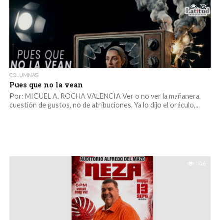
38
COLUMNAS
Pues que no la vean
Por: MIGUEL A. ROCHA VALENCIA Ver o no ver la mañanera,
cuestión de gustos, no de atribuciones. Ya lo dijo el oráculo,...
146