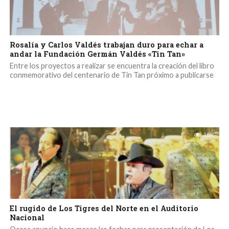
Rosalía y Carlos Valdés trabajan duro para echar a
andar la Fundación Germán Valdés «Tin Tan»
Entre los proyectos a realizar se encuentra la creación del libro
conmemorativo del centenario de Tin Tan próximo a publicarse
1.8K
El rugido de Los Tigres del Norte en el Auditorio
Nacional