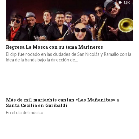
1.8K
Regresa La Mosca con su tema Marineros
El clip fue rodado en las ciudades de San Nicolás y Ramallo con la
idea de la banda bajo la dirección de...
Más de mil mariachis cantan «Las Mañanitas» a
Santa Cecilia en Garibaldi
En el día del músico