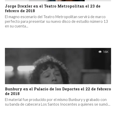
Jorge Drexler en el Teatro Metropolitan el 23 de
febrero de 2018
El magno escenario del Teatro Metropolitan servirá de marco
perfecto para presentar su nuevo disco de estudio número 13
en su cuenta...
1.6K
Bunbury en el Palacio de los Deportes el 22 de febrero
de 2018
El material fue producido por el mismo Bunbury y grabado con
su banda de cabecera Los Santos Inocentes a quienes se sumó...