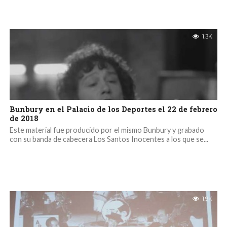
1.3K
Bunbury en el Palacio de los Deportes el 22 de febrero
de 2018
Este material fue producido por el mismo Bunbury y grabado
con su banda de cabecera Los Santos Inocentes a los que se...
1.9K