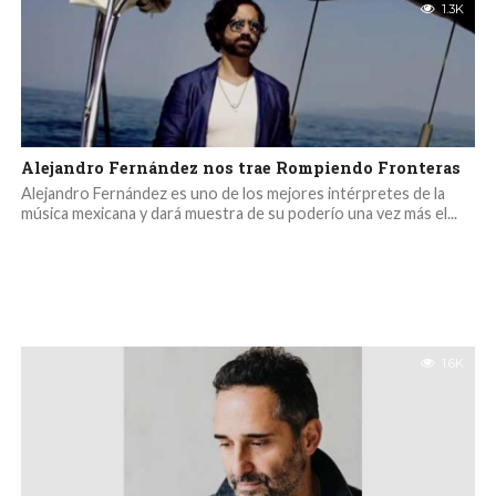
1.3K
Alejandro Fernández nos trae Rompiendo Fronteras
Alejandro Fernández es uno de los mejores intérpretes de la
música mexicana y dará muestra de su poderío una vez más el...
1.6K