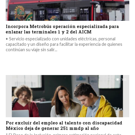
Incorpora Metrobús operación especializada para
enlazar las terminales 1 y 2 del AICM
•⁠ ⁠Servicio especializado con unidades eléctricas, personal
capacitado y un diseño para facilitar la experiencia de quienes
continúan su viaje sin salir...
165
Por excluir del empleo al talento con discapacidad
México deja de generar 251 mmdp al año