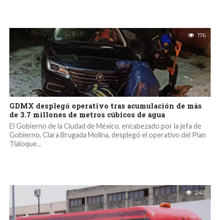
176
GDMX desplegó operativo tras acumulación de más
de 3.7 millones de metros cúbicos de agua
El Gobierno de la Ciudad de México, encabezado por la jefa de
Gobierno, Clara Brugada Molina, desplegó el operativo del Plan
Tlaloque...
242