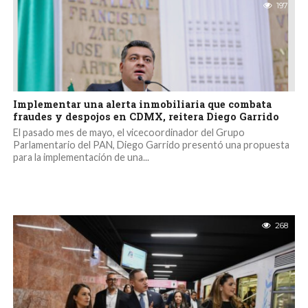
197
Implementar una alerta inmobiliaria que combata
fraudes y despojos en CDMX, reitera Diego Garrido
El pasado mes de mayo, el vicecoordinador del Grupo
Parlamentario del PAN, Diego Garrido presentó una propuesta
para la implementación de una...
268