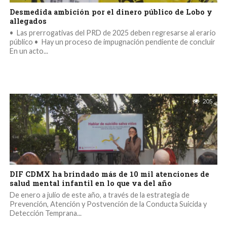
Desmedida ambición por el dinero público de Lobo y
allegados
•⁠ ⁠Las prerrogativas del PRD de 2025 deben regresarse al erario
público •⁠ ⁠Hay un proceso de impugnación pendiente de concluir
En un acto...
205
DIF CDMX ha brindado más de 10 mil atenciones de
salud mental infantil en lo que va del año
De enero a julio de este año, a través de la estrategia de
Prevención, Atención y Postvención de la Conducta Suicida y
Detección Temprana...