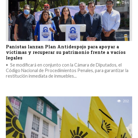
244
Panistas lanzan Plan Antidespojo para apoyar a
víctimas y recuperar su patrimonio frente a vacíos
legales
•⁠ ⁠Se modificará en conjunto con la Cámara de Diputados, el
Código Nacional de Procedimientos Penales, para garantizar la
restitución inmediata de inmuebles...
202