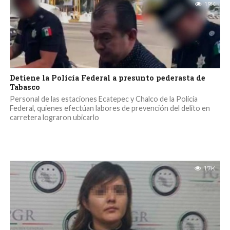
1.9K
Detiene la Policía Federal a presunto pederasta de
Tabasco
Personal de las estaciones Ecatepec y Chalco de la Policía
Federal, quienes efectúan labores de prevención del delito en
carretera lograron ubicarlo
1.7K