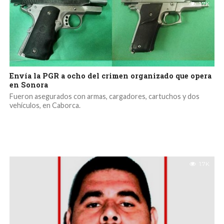
1.7K
Envía la PGR a ocho del crimen organizado que opera
en Sonora
Fueron asegurados con armas, cargadores, cartuchos y dos
vehículos, en Caborca.
1.7K