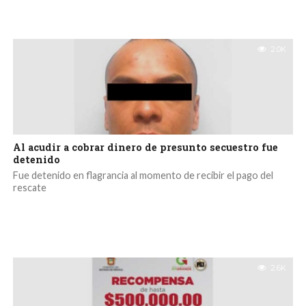
2.0K
Al acudir a cobrar dinero de presunto secuestro fue
detenido
Fue detenido en flagrancia al momento de recibir el pago del
rescate
2.6K