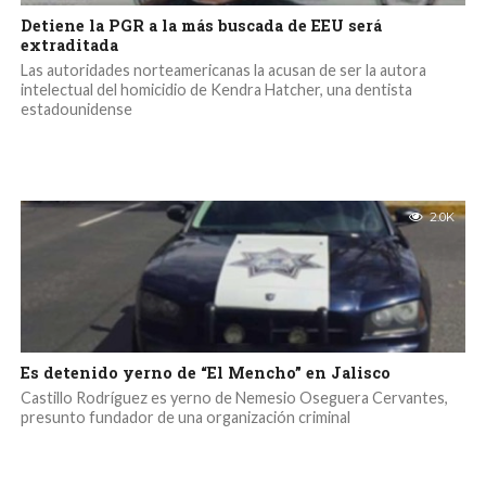
Detiene la PGR a la más buscada de EEU será
extraditada
Las autoridades norteamericanas la acusan de ser la autora
intelectual del homicidio de Kendra Hatcher, una dentista
estadounidense
2.0K
Es detenido yerno de “El Mencho” en Jalisco
Castillo Rodríguez es yerno de Nemesio Oseguera Cervantes,
presunto fundador de una organización criminal