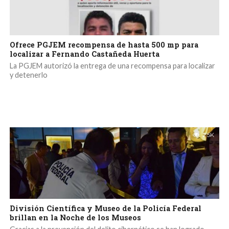
Ofrece PGJEM recompensa de hasta 500 mp para
localizar a Fernando Castañeda Huerta
La PGJEM autorizó la entrega de una recompensa para localizar
y detenerlo
2.5K
División Científica y Museo de la Policía Federal
brillan en la Noche de los Museos