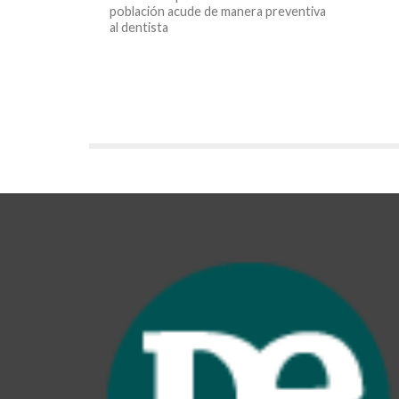
población acude de manera preventiva
al dentista