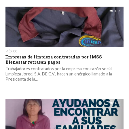
1.5K
MÉXICO
Empresas de limpieza contratadas por IMSS
Bienestar retrasan pagos
Trabajadores contratados por la empresa con razón social
Limpieza Jored, S.A. DE C.V., hacen un enérgico llamado a la
Presidenta de la...
1.5K