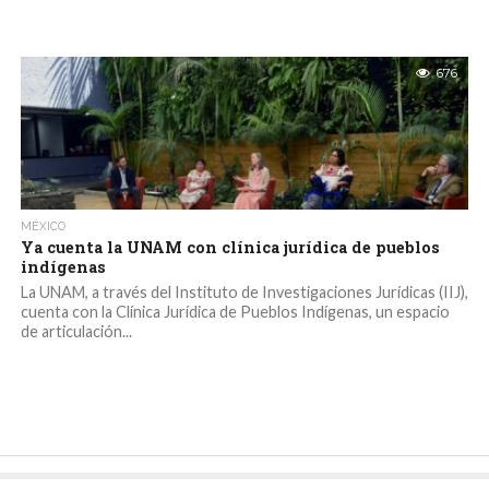
676
MÉXICO
Ya cuenta la UNAM con clínica jurídica de pueblos
indígenas
La UNAM, a través del Instituto de Investigaciones Jurídicas (IIJ),
cuenta con la Clínica Jurídica de Pueblos Indígenas, un espacio
de articulación...