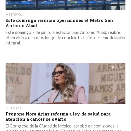
METROPOLI
Este domingo reinició operaciones el Metro San
Antonio Abad
Este domingo 7 de junio, la estación San Antonio Abad, reabrió
el servicio a usuarios luego de concluir trabajos de remodelación
integral...
254
METROPOLI
Propone Nora Arias reforma a ley de salud para
atención a cáncer se ovario
El Congreso de la Ciudad de México, aprobó en comisiones la