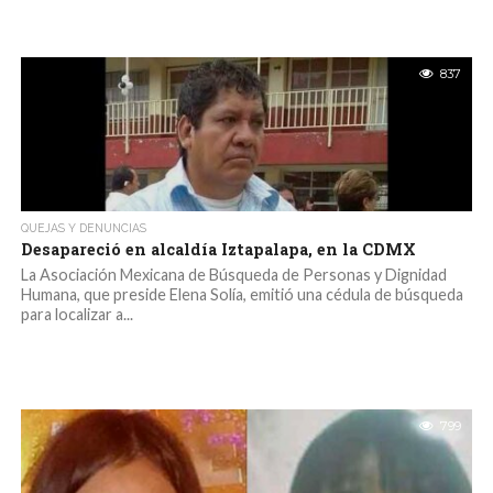
837
QUEJAS Y DENUNCIAS
Desapareció en alcaldía Iztapalapa, en la CDMX
La Asociación Mexicana de Búsqueda de Personas y Dignidad
Humana, que preside Elena Solía, emitió una cédula de búsqueda
para localizar a...
799