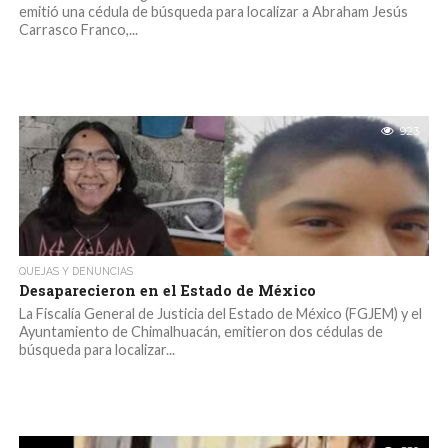
emitió una cédula de búsqueda para localizar a Abraham Jesús
Carrasco Franco,...
923
QUEJAS Y DENUNCIAS
Desaparecieron en el Estado de México
La Fiscalía General de Justicia del Estado de México (FGJEM) y el
Ayuntamiento de Chimalhuacán, emitieron dos cédulas de
búsqueda para localizar...