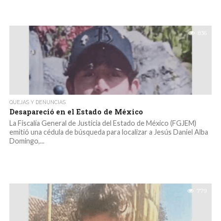
836
QUEJAS Y DENUNCIAS
Desapareció en el Estado de México
La Fiscalía General de Justicia del Estado de México (FGJEM)
emitió una cédula de búsqueda para localizar a Jesús Daniel Alba
Domingo,...
779