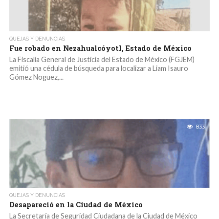
QUEJAS Y DENUNCIAS
Fue robado en Nezahualcóyotl, Estado de México
La Fiscalía General de Justicia del Estado de México (FGJEM)
emitió una cédula de búsqueda para localizar a Liam Isauro
Gómez Noguez,...
833
QUEJAS Y DENUNCIAS
Desapareció en la Ciudad de México
La Secretaría de Seguridad Ciudadana de la Ciudad de México