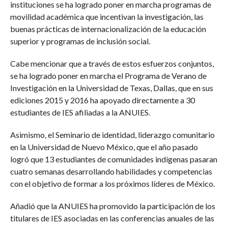
instituciones se ha logrado poner en marcha programas de
movilidad académica que incentivan la investigación, las
buenas prácticas de internacionalización de la educación
superior y programas de inclusión social.
Cabe mencionar que a través de estos esfuerzos conjuntos,
se ha logrado poner en marcha el Programa de Verano de
Investigación en la Universidad de Texas, Dallas, que en sus
ediciones 2015 y 2016 ha apoyado directamente a 30
estudiantes de IES afiliadas a la ANUIES.
Asimismo, el Seminario de identidad, liderazgo comunitario
en la Universidad de Nuevo México, que el año pasado
logró que 13 estudiantes de comunidades indígenas pasaran
cuatro semanas desarrollando habilidades y competencias
con el objetivo de formar a los próximos líderes de México.
Añadió que la ANUIES ha promovido la participación de los
titulares de IES asociadas en las conferencias anuales de las