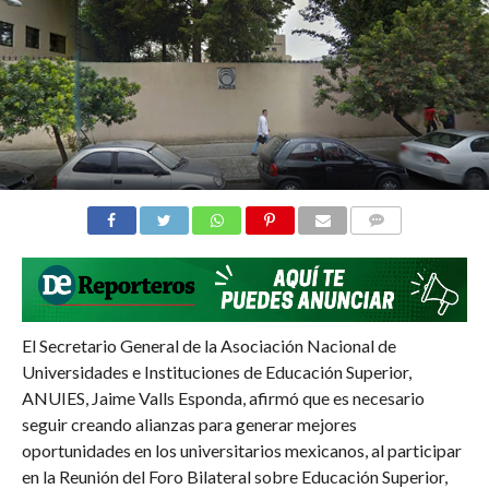
COMMENTS
El Secretario General de la Asociación Nacional de
Universidades e Instituciones de Educación Superior,
ANUIES, Jaime Valls Esponda, afirmó que es necesario
seguir creando alianzas para generar mejores
oportunidades en los universitarios mexicanos, al participar
en la Reunión del Foro Bilateral sobre Educación Superior,