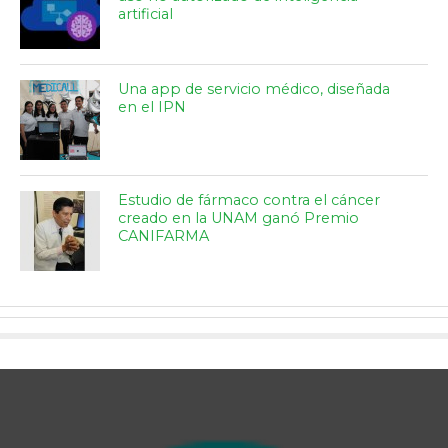
artificial
Una app de servicio médico, diseñada
en el IPN
Estudio de fármaco contra el cáncer
creado en la UNAM ganó Premio
CANIFARMA