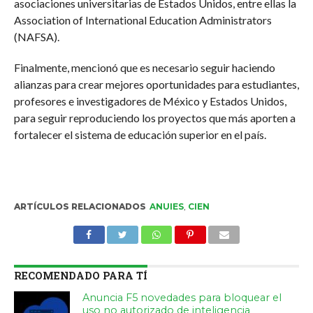
asociaciones universitarias de Estados Unidos, entre ellas la
Association of International Education Administrators
(NAFSA).
Finalmente, mencionó que es necesario seguir haciendo
alianzas para crear mejores oportunidades para estudiantes,
profesores e investigadores de México y Estados Unidos,
para seguir reproduciendo los proyectos que más aporten a
fortalecer el sistema de educación superior en el país.
ARTÍCULOS RELACIONADOS
ANUIES
,
CIEN
RECOMENDADO PARA TÍ
Anuncia F5 novedades para bloquear el
uso no autorizado de inteligencia