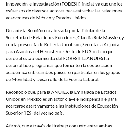
Innovación, e Investigación (FOBESII), iniciativa que une los
esfuerzos de diversos actores para estrechar las relaciones
académicas de México y Estados Unidos.
Durante la Reunión encabezada por la Titular de la
Secretaría de Relaciones Exteriores, Claudia Ruiz Massieu, y
con la presencia de Roberta Jacobson, Secretaria Adjunta
para Asuntos del Hemisferio Oeste de EUA, indicó que
desde el establecimiento del FOBESII, la ANUIES ha
desarrollado programas que fomenten la cooperación
académica entre ambos países, en particular en los grupos
de Movilidad y Desarrollo de la Fuerza Laboral.
Reconoció que, para la ANUIES, la Embajada de Estados
Unidos en México es un actor clave e indispensable para
acercarse asertivamente a las Instituciones de Educación
Superior (IES) del vecino país.
Afirmó, que a través del trabajo conjunto entre ambas