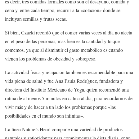
es decir, tres comidas formales como son el desayuno, comida y
cena y, entre cada tiempo, recurrir a la «colación» donde se
incluyan semillas y frutas secas.
Si bien, Czacki recordó que el comer varias veces al día no afecta
en el peso de las personas, más bien es la cantidad y lo que
comemos, ya que al disminuir el gasto metabólico es cuando
vienen los problemas de obesidad y sobrepeso.
La actividad física y relajación también es recomendable para una
vida plena de salud y fue Ana Paula Rodríguez, fundadora y
directora del Instituto Mexicano de Yoga, quien recomendó una
rutina de al menos 5 minutos en calma al día, para recordarnos de
vivir más y de hacer a un lado los problemas porque «las
posibilidades en el mundo son infinitas».
La línea Nature’s Heart comparte una variedad de productos
naturales y antioxidantes para complementar la dieta diaria, entre