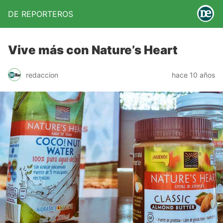
DE REPORTEROS
Vive más con Nature’s Heart
redaccion
hace 10 años