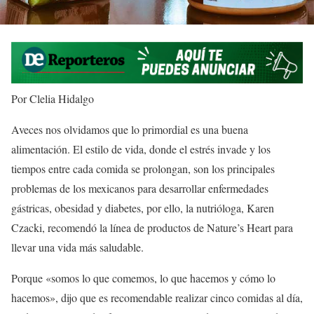
Por Clelia Hidalgo
Aveces nos olvidamos que lo primordial es una buena
alimentación. El estilo de vida, donde el estrés invade y los
tiempos entre cada comida se prolongan, son los principales
problemas de los mexicanos para desarrollar enfermedades
gástricas, obesidad y diabetes, por ello, la nutrióloga, Karen
Czacki, recomendó la línea de productos de Nature’s Heart para
llevar una vida más saludable.
Porque «somos lo que comemos, lo que hacemos y cómo lo
hacemos», dijo que es recomendable realizar cinco comidas al día,