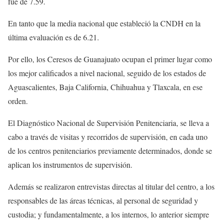
fue de 7.59.
En tanto que la media nacional que estableció la CNDH en la
última evaluación es de 6.21.
Por ello, los Ceresos de Guanajuato ocupan el primer lugar como
los mejor calificados a nivel nacional, seguido de los estados de
Aguascalientes, Baja California, Chihuahua y Tlaxcala, en ese
orden.
El Diagnóstico Nacional de Supervisión Penitenciaria, se lleva a
cabo a través de visitas y recorridos de supervisión, en cada uno
de los centros penitenciarios previamente determinados, donde se
aplican los instrumentos de supervisión.
Además se realizaron entrevistas directas al titular del centro, a los
responsables de las áreas técnicas, al personal de seguridad y
custodia; y fundamentalmente, a los internos, lo anterior siempre