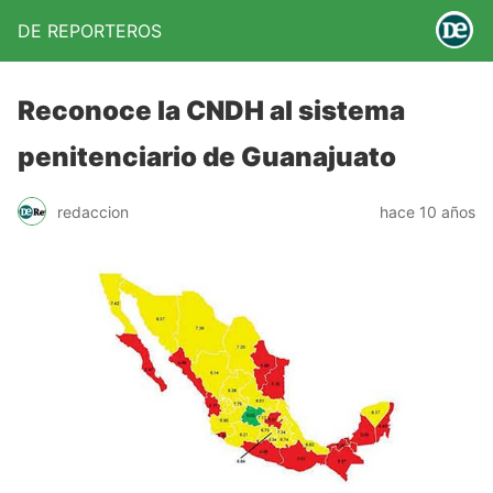
DE REPORTEROS
Reconoce la CNDH al sistema
penitenciario de Guanajuato
redaccion
hace 10 años