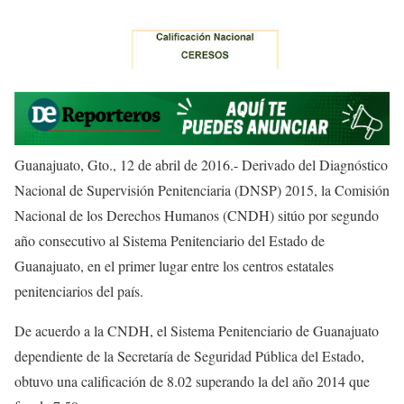
Guanajuato, Gto., 12 de abril de 2016.- Derivado del Diagnóstico
Nacional de Supervisión Penitenciaria (DNSP) 2015, la Comisión
Nacional de los Derechos Humanos (CNDH) sitúo por segundo
año consecutivo al Sistema Penitenciario del Estado de
Guanajuato, en el primer lugar entre los centros estatales
penitenciarios del país.
De acuerdo a la CNDH, el Sistema Penitenciario de Guanajuato
dependiente de la Secretaría de Seguridad Pública del Estado,
obtuvo una calificación de 8.02 superando la del año 2014 que