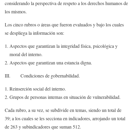
considerando la perspectiva de respeto a los derechos humanos de
los mismos.
Los cinco rubros o áreas que fueron evaluados y bajo los cuales
se despliega la información son:
Aspectos que garantizan la integridad física, psicológica y
moral del interno.
Aspectos que garantizan una estancia digna.
III. Condiciones de gobernabilidad.
Reinserción social del interno.
Grupos de personas internas en situación de vulnerabilidad.
Cada rubro, a su vez, se subdivide en temas, siendo un total de
39; a los cuales se les secciona en indicadores, arrojando un total
de 263 y subindicadores que suman 512.