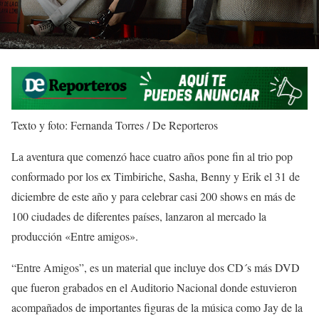
Texto y foto: Fernanda Torres / De Reporteros
La aventura que comenzó hace cuatro años pone fin al trio pop
conformado por los ex Timbiriche, Sasha, Benny y Erik el 31 de
diciembre de este año y para celebrar casi 200 shows en más de
100 ciudades de diferentes países, lanzaron al mercado la
producción «Entre amigos».
“Entre Amigos”, es un material que incluye dos CD´s más DVD
que fueron grabados en el Auditorio Nacional donde estuvieron
acompañados de importantes figuras de la música como Jay de la