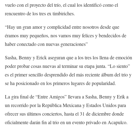
vuelo con el proyecto del trío, el cual los identificó como el
rencuentro de los tres ex timbiriches.
“Hay un gran amor y complicidad entre nosotros desde que
éramos muy pequeños, nos vamos muy felices y bendecidos de
haber conectado con nuevas generaciones”
Sasha, Benny y Erick aseguran que a los tres los llena de emoción
poder probar cosas nuevas al terminar su etapa junta. “Lo siento”
es el primer sencillo desprendido del más reciente álbum del trio y
se ha posicionado en los primeros lugares de popularidad.
La gira final de “Entre Amigos” llevara a Sasha, Benny y Erik a
un recorrido por la República Mexicana y Estados Unidos para
ofrecer sus últimos conciertos, hasta el 31 de diciembre donde
oficialmente darán fin al trio en un evento privado en Acapulco.