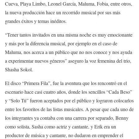
Cueva, Playa Limbo, Leonel García, Maluma, Fobia, entre otros,
la nueva producción hace un recorrido musical por sus más
grandes éxitos y temas inéditos.
“Tener tantos invitados en una misma noche es muy emocionante
y más por la diferencia musical, por ejemplo en el caso de
Maluma, nos acerca a un público que no nos conoce y nos ayuda
a experimentar nuevos géneros” aseguro la voz femenina del trio,
Shasha Sokol.
El disco “Primera Fila”, fue la aventura que los rencontró en el
escenario hace casi cuatro años, donde los sencillos “Cada Beso”
y “Solo Tú” fueron aceptados por el público y lograron colocarlos
entre los favoritos de las listas musicales. A pesar que cada uno de
los integrantes ya contaba con una carrera por separado, Benny
como solista, Sasha como actriz y cantante, y Erik era un
productor de música y cantante, no dudaron en emprender el