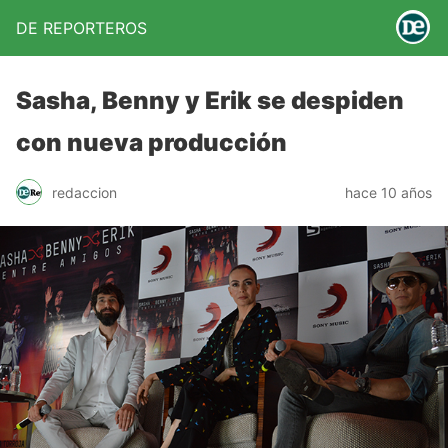
DE REPORTEROS
Sasha, Benny y Erik se despiden
con nueva producción
redaccion
hace 10 años