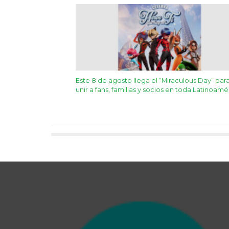
Este 8 de agosto llega el “Miraculous Day” par
unir a fans, familias y socios en toda Latinoamé