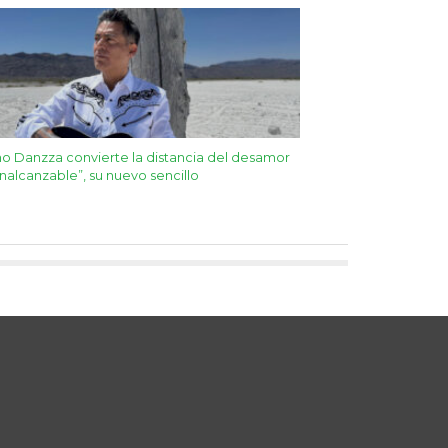
o Danzza convierte la distancia del desamor
Inalcanzable”, su nuevo sencillo