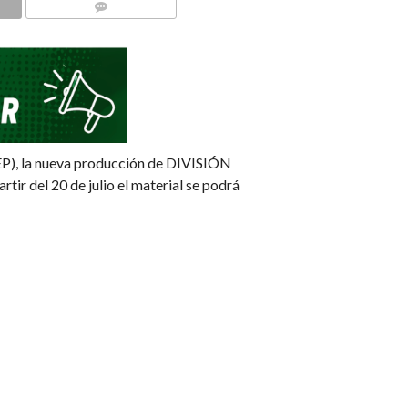
COMMENTS
sEP), la nueva producción de DIVISIÓN
ir del 20 de julio el material se podrá