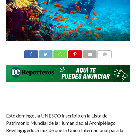
COMMENTS
Este domingo, la UNESCO inscribió en la Lista de
Patrimonio Mundial de la Humanidad al Archipiélago
Revillagigedo, a raíz de que la Unión Internacional para la