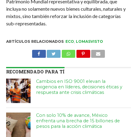
Patrimonio Mundial representativa y equilibrada, que
incluya no solamente nuevos bienes culturales, naturales y
mixtos, sino también reforzar la inclusión de categorías
sub-representadas.
ARTÍCULOS RELACIONADOS
ECO
,
LOMASVISTO
RECOMENDADO PARA TÍ
Cambios en ISO 9001 elevan la
exigencia en líderes, decisiones éticas y
respuesta ante crisis climáticas
Con solo 10% de avance, México
enfrenta una brecha de 15 billones de
pesos para la acción climática