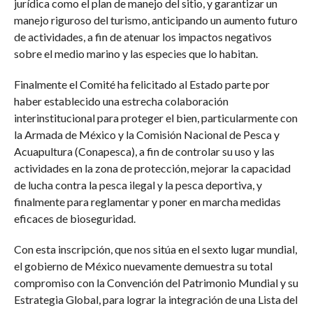
jurídica como el plan de manejo del sitio, y garantizar un
manejo riguroso del turismo, anticipando un aumento futuro
de actividades, a fin de atenuar los impactos negativos
sobre el medio marino y las especies que lo habitan.
Finalmente el Comité ha felicitado al Estado parte por
haber establecido una estrecha colaboración
interinstitucional para proteger el bien, particularmente con
la Armada de México y la Comisión Nacional de Pesca y
Acuapultura (Conapesca), a fin de controlar su uso y las
actividades en la zona de protección, mejorar la capacidad
de lucha contra la pesca ilegal y la pesca deportiva, y
finalmente para reglamentar y poner en marcha medidas
eficaces de bioseguridad.
Con esta inscripción, que nos sitúa en el sexto lugar mundial,
el gobierno de México nuevamente demuestra su total
compromiso con la Convención del Patrimonio Mundial y su
Estrategia Global, para lograr la integración de una Lista del