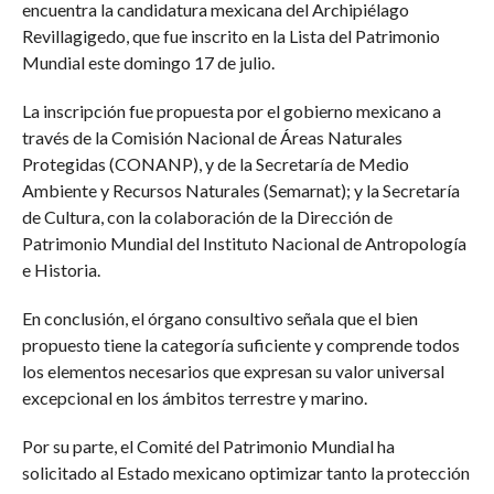
encuentra la candidatura mexicana del Archipiélago
Revillagigedo, que fue inscrito en la Lista del Patrimonio
Mundial este domingo 17 de julio.
La inscripción fue propuesta por el gobierno mexicano a
través de la Comisión Nacional de Áreas Naturales
Protegidas (CONANP), y de la Secretaría de Medio
Ambiente y Recursos Naturales (Semarnat); y la Secretaría
de Cultura, con la colaboración de la Dirección de
Patrimonio Mundial del Instituto Nacional de Antropología
e Historia.
En conclusión, el órgano consultivo señala que el bien
propuesto tiene la categoría suficiente y comprende todos
los elementos necesarios que expresan su valor universal
excepcional en los ámbitos terrestre y marino.
Por su parte, el Comité del Patrimonio Mundial ha
solicitado al Estado mexicano optimizar tanto la protección