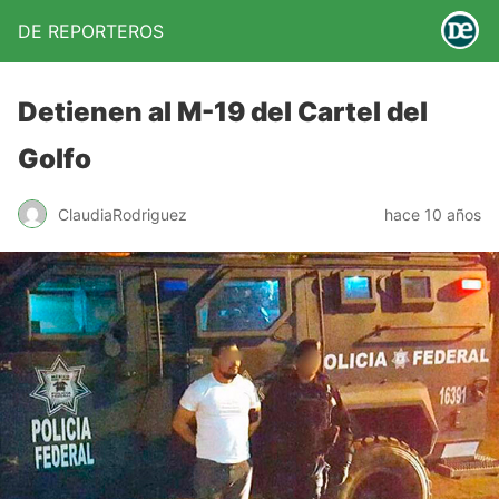
DE REPORTEROS
Detienen al M-19 del Cartel del
Golfo
ClaudiaRodriguez
hace 10 años