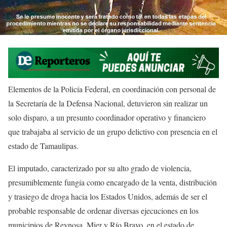
Elementos de la Policía Federal, en coordinación con personal de
la Secretaría de la Defensa Nacional, detuvieron sin realizar un
solo disparo, a un presunto coordinador operativo y financiero
que trabajaba al servicio de un grupo delictivo con presencia en el
estado de Tamaulipas.
El imputado, caracterizado por su alto grado de violencia,
presumiblemente fungía como encargado de la venta, distribución
y trasiego de droga hacia los Estados Unidos, además de ser el
probable responsable de ordenar diversas ejecuciones en los
municipios de Reynosa, Mier y Río Bravo, en el estado de