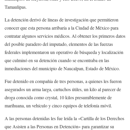
Tamaulipas.
La detención derivó de líneas de investigación que permitieron
conocer que esta persona arribaría a la Ciudad de México para
contratar algunos servicios médicos. Al obtener los primeros datos
del posible paradero del imputado, elementos de las fuerzas
federales implementaron un operativo de búsqueda y localización
que culminó en su detención cuando se encontraba en las
inmediaciones del municipio de Naucalpan, Estado de México.
Fue detenido en compañía de tres personas, a quienes les fueron
asegurados un arma larga, cartuchos útiles, un kilo al parecer de
droga conocida como crystal, 10 kilos presumiblemente de
marihuana, un vehículo y cinco equipos de telefonía móvil.
A las personas detenidas les fue leída la «Cartilla de los Derechos
que Asisten a las Personas en Detención» para garantizar su