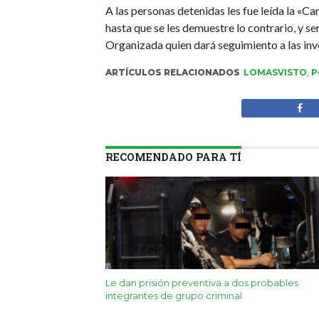
A las personas detenidas les fue leída la «C
hasta que se les demuestre lo contrario, y s
Organizada quien dará seguimiento a las inv
ARTÍCULOS RELACIONADOS
LOMASVISTO
,
P
RECOMENDADO PARA TÍ
Le dan prisión preventiva a dos probables
integrantes de grupo criminal