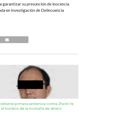
ra garantizar su presunción de inocencia
zada en Investigación de Delincuencia
obtiene primera sentencia contra Zhenli Ye
 el hombre de la montaña de dinero