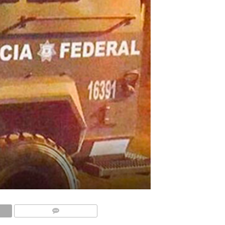
COMMENTS