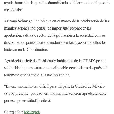
ayuda humanitaria para los damnificados del terremoto del pasado
mes de abril.
Arízaga Schmegel indicó que en el marco de la celebración de las
manifestaciones indígenas, es importante reconocer las
aportaciones de este sector de la población a la sociedad con su
diversidad de pensamiento e incluirlo en las leyes como ellos lo
hicieron en la Constitución.
Agradeció al Jefe de Gobierno y habitantes de la CDMX por la
solidaridad que mostraron con el pueblo ecuatoriano después del
terremoto que sacudió a la nación andina.
“En ese momento tan difícil para mi país, la Ciudad de México
estuvo presente, por eso termino mi intervención agradeciéndole
por esa generosidad”, reiteró.
Categorías:
Metropoli