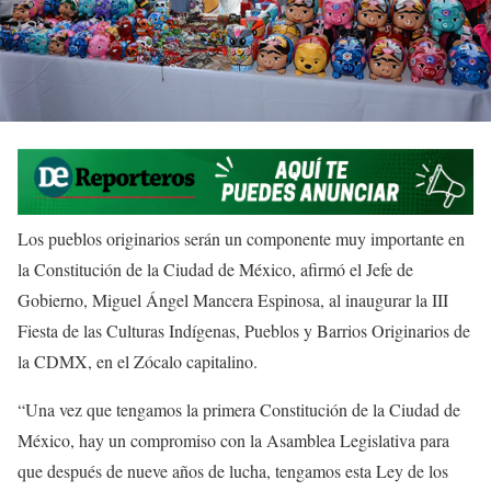
Los pueblos originarios serán un componente muy importante en
la Constitución de la Ciudad de México, afirmó el Jefe de
Gobierno, Miguel Ángel Mancera Espinosa, al inaugurar la III
Fiesta de las Culturas Indígenas, Pueblos y Barrios Originarios de
la CDMX, en el Zócalo capitalino.
“Una vez que tengamos la primera Constitución de la Ciudad de
México, hay un compromiso con la Asamblea Legislativa para
que después de nueve años de lucha, tengamos esta Ley de los