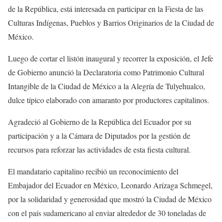
de la República, está interesada en participar en la Fiesta de las
Culturas Indígenas, Pueblos y Barrios Originarios de la Ciudad de
México.
Luego de cortar el listón inaugural y recorrer la exposición, el Jefe
de Gobierno anunció la Declaratoria como Patrimonio Cultural
Intangible de la Ciudad de México a la Alegría de Tulyehualco,
dulce típico elaborado con amaranto por productores capitalinos.
Agradeció al Gobierno de la República del Ecuador por su
participación y a la Cámara de Diputados por la gestión de
recursos para reforzar las actividades de esta fiesta cultural.
El mandatario capitalino recibió un reconocimiento del
Embajador del Ecuador en México, Leonardo Arízaga Schmegel,
por la solidaridad y generosidad que mostró la Ciudad de México
con el país sudamericano al enviar alrededor de 30 toneladas de