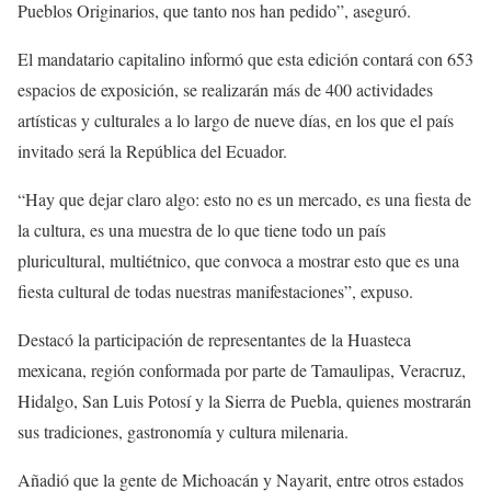
Pueblos Originarios, que tanto nos han pedido”, aseguró.
El mandatario capitalino informó que esta edición contará con 653
espacios de exposición, se realizarán más de 400 actividades
artísticas y culturales a lo largo de nueve días, en los que el país
invitado será la República del Ecuador.
“Hay que dejar claro algo: esto no es un mercado, es una fiesta de
la cultura, es una muestra de lo que tiene todo un país
pluricultural, multiétnico, que convoca a mostrar esto que es una
fiesta cultural de todas nuestras manifestaciones”, expuso.
Destacó la participación de representantes de la Huasteca
mexicana, región conformada por parte de Tamaulipas, Veracruz,
Hidalgo, San Luis Potosí y la Sierra de Puebla, quienes mostrarán
sus tradiciones, gastronomía y cultura milenaria.
Añadió que la gente de Michoacán y Nayarit, entre otros estados