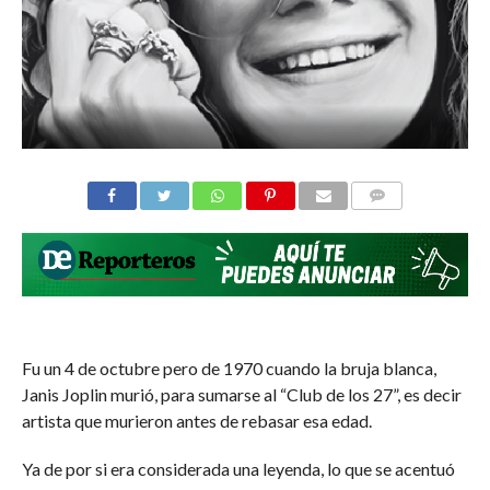
COMMENTS
Fu un 4 de octubre pero de 1970 cuando la bruja blanca,
Janis Joplin murió, para sumarse al “Club de los 27”, es decir
artista que murieron antes de rebasar esa edad.
Ya de por si era considerada una leyenda, lo que se acentuó