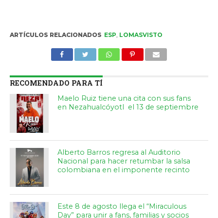
ARTÍCULOS RELACIONADOS
ESP
,
LOMASVISTO
RECOMENDADO PARA TÍ
Maelo Ruiz tiene una cita con sus fans
en Nezahualcóyotl el 13 de septiembre
Alberto Barros regresa al Auditorio
Nacional para hacer retumbar la salsa
colombiana en el imponente recinto
Este 8 de agosto llega el “Miraculous
Day” para unir a fans, familias y socios