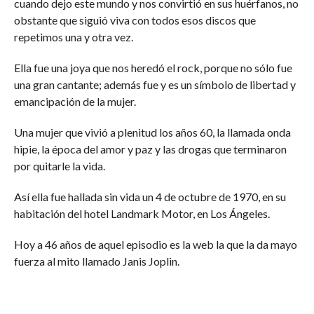
cuando dejo este mundo y nos convirtió en sus huérfanos, no
obstante que siguió viva con todos esos discos que
repetimos una y otra vez.
Ella fue una joya que nos heredó el rock, porque no sólo fue
una gran cantante; además fue y es un símbolo de libertad y
emancipación de la mujer.
Una mujer que vivió a plenitud los años 60, la llamada onda
hipie, la época del amor y paz y las drogas que terminaron
por quitarle la vida.
Así ella fue hallada sin vida un 4 de octubre de 1970, en su
habitación del hotel Landmark Motor, en Los Ángeles.
Hoy a 46 años de aquel episodio es la web la que la da mayo
fuerza al mito llamado Janis Joplin.