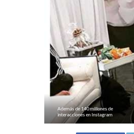
Además de 140 millones de
interacciones en Instagram