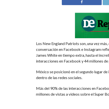
Los New England Patriots son, una vez más, 
conversación en Facebook e Instagram refle
James White en tiempo extra, hasta el incre
interacciones en Facebook y 44 millones de 
México se posicionó en el segundo lugar de 
dentro de las redes sociales.
Más del 90% de las interacciones en Faceboo
millones de vistas a videos sobre el Super B