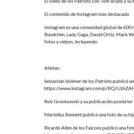
El video de los Patriots con Tom Brady y 
El contenido de Instagram más destacado
Instagram es una comunidad global de 600 mi
Bundchen, Lady Gaga, David Ortiz, Mark Wah
fotos y videos, incluyendo:
Atletas:
Sebastian Vollmer de los Patriots publicó un
https://www.instagram.com/p/BQJUzhZA
Rob Gronkowski y su publicación posterior
Martellus Bennett publicó una foto de su h
Ricardo Allen de los Falcons publicó una fot