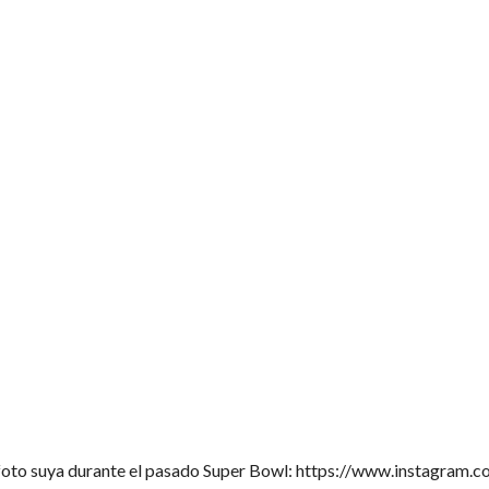
na foto suya durante el pasado Super Bowl: https://www.instagr