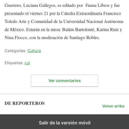
Guerrero, Luciana Gallegos, es editado por Fauna Libros y fue
presentado el viernes 21 por la Cátedra Extraordinaria Francisco
Toledo Arte y Comunidad de la Universidad Nacional Autónoma
de México. Estarán en la mesa: Balám Bartolomé, Karina Ruiz y
Nina Fiocco, con la moderación de Santiago Robles.
Categorías:
Cultura
Etiquetas:
cul
Ver comentarios
DE REPORTEROS
Volver arriba
Salir de la versión móvil