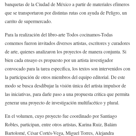
banquetas de la Ciudad de México a partir de materiales efímeros
que se transportaron por distintas rutas con ayuda de Peligro, un
carrito de supermercado.
Para la realización del libro-arte Todos cocinamos-Todas
comemos fueron invitados diversos artistas, escritores y curadores
de arte, quienes analizaron los proyectos de manera conjunta. Si
bien cada ensayo es propuesto por un artista investigador
convocado para la tarea específica, los textos son intervenidos con
la participación de otros miembros del equipo editorial. De este
modo se busca desdibujar la visión única del artista impulsor de
las iniciativas, para darle paso a una propuesta crítica que permita
generar una proyecto de investigación multifacético y plural.
En el volumen, cuyo proyecto fue coordinado por Santiago
Robles, participan, entre otros artistas, Karina Ruiz, Balám
Bartolomé, César Cortés-Vega, Miguel Torres, Alejandra