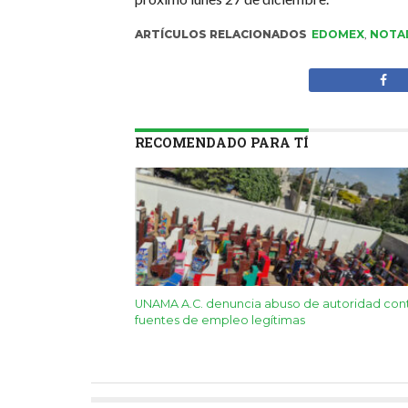
ARTÍCULOS RELACIONADOS
EDOMEX
,
NOTA
RECOMENDADO PARA TÍ
UNAMA A.C. denuncia abuso de autoridad con
fuentes de empleo legítimas