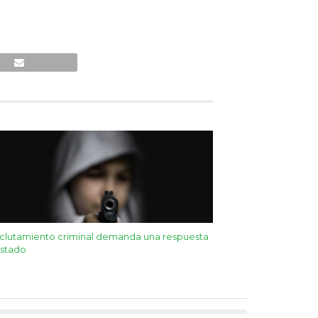
eclutamiento criminal demanda una respuesta
Estado