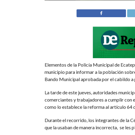
Elementos de la Policía Municipal de Ecatepe
municipio para informar a la población sobre
Bando Municipal aprobada por el cabildo a 
La tarde de este jueves, autoridades municip
comerciantes y trabajadores a cumplir con e
como lo establece la reforma al artículo 64
Durante el recorrido, los integrantes de la
que la usaban de manera incorrecta, se les 