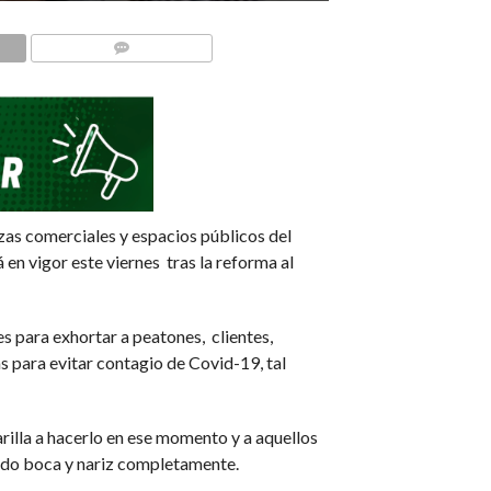
COMMENTS
azas comerciales y espacios públicos del
en vigor este viernes tras la reforma al
s para exhortar a peatones, clientes,
 para evitar contagio de Covid-19, tal
rilla a hacerlo en ese momento y a aquellos
endo boca y nariz completamente.